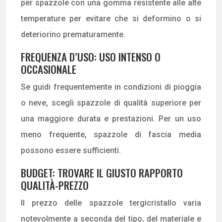
per spazzole con una gomma resistente alle alte
temperature per evitare che si deformino o si
deteriorino prematuramente.
FREQUENZA D’USO: USO INTENSO O
OCCASIONALE
Se guidi frequentemente in condizioni di pioggia
o neve, scegli spazzole di qualità superiore per
una maggiore durata e prestazioni. Per un uso
meno frequente, spazzole di fascia media
possono essere sufficienti.
BUDGET: TROVARE IL GIUSTO RAPPORTO
QUALITÀ-PREZZO
Il prezzo delle spazzole tergicristallo varia
notevolmente a seconda del tipo, del materiale e