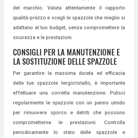
del marchio. Valuta attentamente il rapporto
qualità-prezzo e scegli le spazzole che meglio si
adattano al tuo budget, senza compromettere la
sicurezza e le prestazioni.
CONSIGLI PER LA MANUTENZIONE E
LA SOSTITUZIONE DELLE SPAZZOLE
Per garantire la massima durata ed efficacia
delle tue spazzole tergicristallo, è importante
effettuare una corretta manutenzione. Pulisci
regolarmente le spazzole con un panno umido
per rimuovere sporco e detriti che possono
comprometterne le prestazioni. Controlla
periodicamente lo stato delle spazzole e