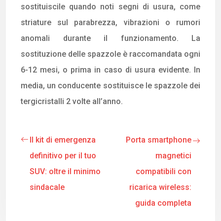
sostituiscile quando noti segni di usura, come
striature sul parabrezza, vibrazioni o rumori
anomali durante il funzionamento. La
sostituzione delle spazzole è raccomandata ogni
6-12 mesi, o prima in caso di usura evidente. In
media, un conducente sostituisce le spazzole dei
tergicristalli 2 volte all’anno.
Il kit di emergenza
Porta smartphone
definitivo per il tuo
magnetici
SUV: oltre il minimo
compatibili con
sindacale
ricarica wireless:
guida completa