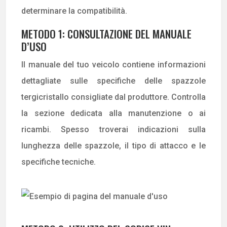
determinare la compatibilità.
METODO 1: CONSULTAZIONE DEL MANUALE
D’USO
Il manuale del tuo veicolo contiene informazioni
dettagliate sulle specifiche delle spazzole
tergicristallo consigliate dal produttore. Controlla
la sezione dedicata alla manutenzione o ai
ricambi. Spesso troverai indicazioni sulla
lunghezza delle spazzole, il tipo di attacco e le
specifiche tecniche.