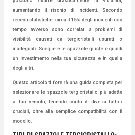
possono ridurre drasticamente la visibilità,
aumentando il rischio di incidenti. Secondo
recenti statistiche, circa il 15% degli incidenti con
tempo avverso sono correlati a problemi di
visibilità causati da tergicristalli usurati o
inadeguati. Scegliere le spazzole giuste è quindi
un investimento nella tua sicurezza e in quella
degli altri.
Questo articolo ti fornirà una guida completa per
selezionare le spazzole tergicristallo più adatte
al tuo veicolo, tenendo conto di diversi fattori
cruciali, oltre alla semplice compatibilità con il
modello.