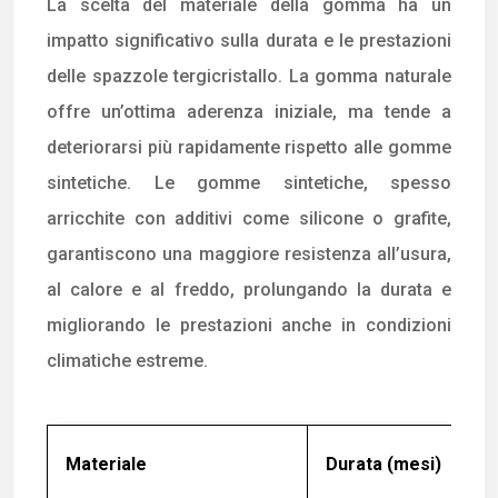
La scelta del materiale della gomma ha un
impatto significativo sulla durata e le prestazioni
delle spazzole tergicristallo. La gomma naturale
offre un’ottima aderenza iniziale, ma tende a
deteriorarsi più rapidamente rispetto alle gomme
sintetiche. Le gomme sintetiche, spesso
arricchite con additivi come silicone o grafite,
garantiscono una maggiore resistenza all’usura,
al calore e al freddo, prolungando la durata e
migliorando le prestazioni anche in condizioni
climatiche estreme.
Materiale
Durata (mesi)
Re