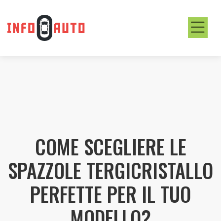
COME SCEGLIERE LE
SPAZZOLE TERGICRISTALLO
PERFETTE PER IL TUO
MODELLO?