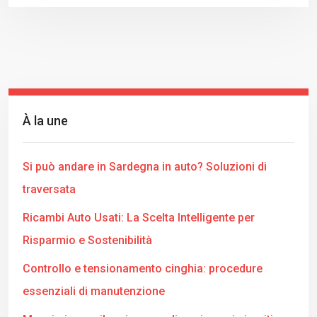
À la une
Si può andare in Sardegna in auto? Soluzioni di
traversata
Ricambi Auto Usati: La Scelta Intelligente per
Risparmio e Sostenibilità
Controllo e tensionamento cinghia: procedure
essenziali di manutenzione