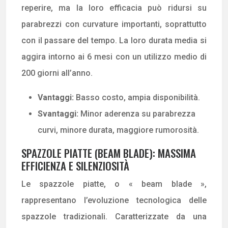
reperire, ma la loro efficacia può ridursi su
parabrezzi con curvature importanti, soprattutto
con il passare del tempo. La loro durata media si
aggira intorno ai 6 mesi con un utilizzo medio di
200 giorni all’anno.
Vantaggi:
Basso costo, ampia disponibilità.
Svantaggi:
Minor aderenza su parabrezza
curvi, minore durata, maggiore rumorosità.
SPAZZOLE PIATTE (BEAM BLADE): MASSIMA
EFFICIENZA E SILENZIOSITÀ
Le spazzole piatte, o « beam blade »,
rappresentano l’evoluzione tecnologica delle
spazzole tradizionali. Caratterizzate da una