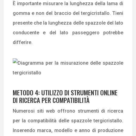
È importante misurare la lunghezza della lama di
gomma e non del braccio del tergicristallo. Tieni
presente che la lunghezza delle spazzole del lato
conducente e del lato passeggero potrebbe
differire.
METODO 4: UTILIZZO DI STRUMENTI ONLINE
DI RICERCA PER COMPATIBILITÀ
Numerosi siti web offrono strumenti di ricerca
per la compatibilità delle spazzole tergicristallo.
Inserendo marca, modello e anno di produzione