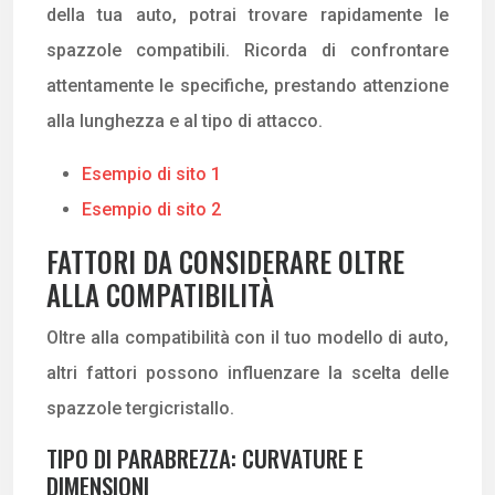
della tua auto, potrai trovare rapidamente le
spazzole compatibili. Ricorda di confrontare
attentamente le specifiche, prestando attenzione
alla lunghezza e al tipo di attacco.
Esempio di sito 1
Esempio di sito 2
FATTORI DA CONSIDERARE OLTRE
ALLA COMPATIBILITÀ
Oltre alla compatibilità con il tuo modello di auto,
altri fattori possono influenzare la scelta delle
spazzole tergicristallo.
TIPO DI PARABREZZA: CURVATURE E
DIMENSIONI