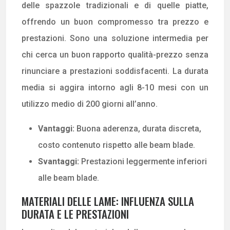
delle spazzole tradizionali e di quelle piatte,
offrendo un buon compromesso tra prezzo e
prestazioni. Sono una soluzione intermedia per
chi cerca un buon rapporto qualità-prezzo senza
rinunciare a prestazioni soddisfacenti. La durata
media si aggira intorno agli 8-10 mesi con un
utilizzo medio di 200 giorni all’anno.
Vantaggi:
Buona aderenza, durata discreta,
costo contenuto rispetto alle beam blade.
Svantaggi:
Prestazioni leggermente inferiori
alle beam blade.
MATERIALI DELLE LAME: INFLUENZA SULLA
DURATA E LE PRESTAZIONI