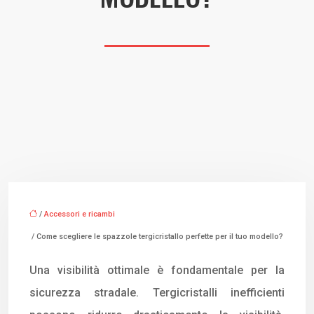
/
Accessori e ricambi
/ Come scegliere le spazzole tergicristallo perfette per il tuo modello?
Una visibilità ottimale è fondamentale per la
sicurezza stradale. Tergicristalli inefficienti