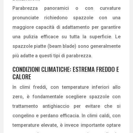
Parabrezza panoramici o con curvature
pronunciate richiedono spazzole con una
maggiore capacità di adattamento per garantire
una pulizia efficace su tutta la superficie. Le
spazzole piatte (beam blade) sono generalmente
più adatte a questi tipi di parabrezza.
CONDIZIONI CLIMATICHE: ESTREMA FREDDO E
CALORE
In climi freddi, con temperature inferiori allo
zero, è fondamentale scegliere spazzole con
trattamento antighiaccio per evitare che si
congelino e perdano efficacia. In climi caldi, con
temperature elevate, è invece importante optare