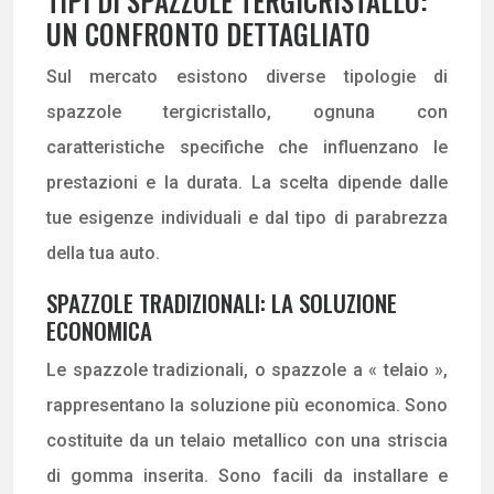
TIPI DI SPAZZOLE TERGICRISTALLO:
UN CONFRONTO DETTAGLIATO
Sul mercato esistono diverse tipologie di
spazzole tergicristallo, ognuna con
caratteristiche specifiche che influenzano le
prestazioni e la durata. La scelta dipende dalle
tue esigenze individuali e dal tipo di parabrezza
della tua auto.
SPAZZOLE TRADIZIONALI: LA SOLUZIONE
ECONOMICA
Le spazzole tradizionali, o spazzole a « telaio »,
rappresentano la soluzione più economica. Sono
costituite da un telaio metallico con una striscia
di gomma inserita. Sono facili da installare e