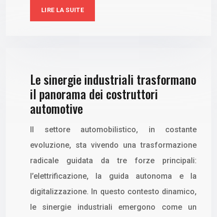
LIRE LA SUITE
Le sinergie industriali trasformano
il panorama dei costruttori
automotive
Il settore automobilistico, in costante
evoluzione, sta vivendo una trasformazione
radicale guidata da tre forze principali:
l’elettrificazione, la guida autonoma e la
digitalizzazione. In questo contesto dinamico,
le sinergie industriali emergono come un