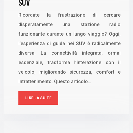
SUV
Ricordate la frustrazione di cercare
disperatamente una stazione radio
funzionante durante un lungo viaggio? Oggi,
l’esperienza di guida nei SUV è radicalmente
diversa. La connettività integrata, ormai
essenziale, trasforma l’interazione con il
veicolo, migliorando sicurezza, comfort e
intrattenimento. Questo articolo…
LIRE LA SUITE