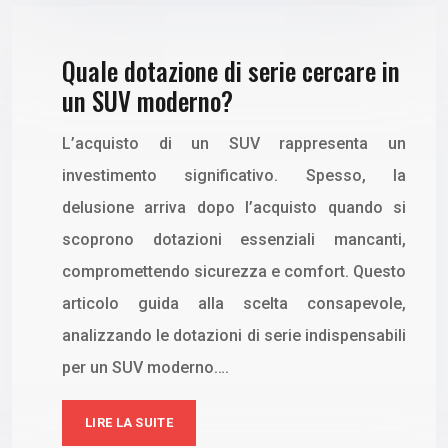
Quale dotazione di serie cercare in
un SUV moderno?
L’acquisto di un SUV rappresenta un
investimento significativo. Spesso, la
delusione arriva dopo l’acquisto quando si
scoprono dotazioni essenziali mancanti,
compromettendo sicurezza e comfort. Questo
articolo guida alla scelta consapevole,
analizzando le dotazioni di serie indispensabili
per un SUV moderno….
LIRE LA SUITE