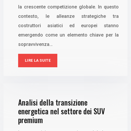
la crescente competizione globale. In questo
contesto, le alleanze strategiche tra
costruttori asiatici ed europei stanno
emergendo come un elemento chiave per la
sopravvivenza…
LIRE LA SUITE
Analisi della transizione
energetica nel settore dei SUV
premium