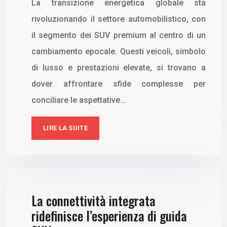
La transizione energetica globale sta
rivoluzionando il settore automobilistico, con
il segmento dei SUV premium al centro di un
cambiamento epocale. Questi veicoli, simbolo
di lusso e prestazioni elevate, si trovano a
dover affrontare sfide complesse per
conciliare le aspettative…
LIRE LA SUITE
La connettività integrata
ridefinisce l’esperienza di guida