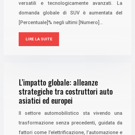
versatili e tecnologicamente avanzati. La
domanda globale di SUV è aumentata del
[Percentuale]% negli ultimi [Numero]…
LIRE LA SUITE
L’impatto globale: alleanze
strategiche tra costruttori auto
asiatici ed europei
Il settore automobilistico sta vivendo una
trasformazione senza precedenti, guidata da
fattori come l’elettrificazione, l’automazione e