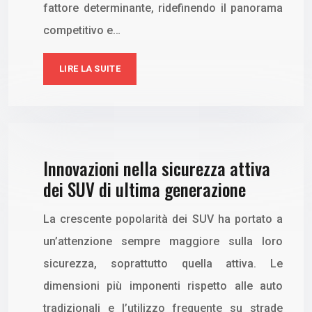
fattore determinante, ridefinendo il panorama
competitivo e…
LIRE LA SUITE
Innovazioni nella sicurezza attiva
dei SUV di ultima generazione
La crescente popolarità dei SUV ha portato a
un’attenzione sempre maggiore sulla loro
sicurezza, soprattutto quella attiva. Le
dimensioni più imponenti rispetto alle auto
tradizionali e l’utilizzo frequente su strade