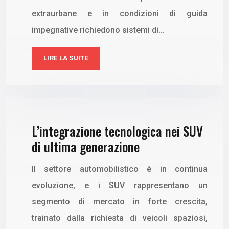
extraurbane e in condizioni di guida
impegnative richiedono sistemi di…
LIRE LA SUITE
L’integrazione tecnologica nei SUV
di ultima generazione
Il settore automobilistico è in continua
evoluzione, e i SUV rappresentano un
segmento di mercato in forte crescita,
trainato dalla richiesta di veicoli spaziosi,