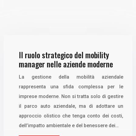
Il ruolo strategico del mobility
manager nelle aziende moderne
La gestione della mobilità aziendale
rappresenta una sfida complessa per le
imprese moderne. Non si tratta solo di gestire
il parco auto aziendale, ma di adottare un
approccio olistico che tenga conto dei costi,
dell’impatto ambientale e del benessere dei…