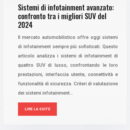
Sistemi di infotainment avanzato:
confronto tra i migliori SUV del
2024
Il mercato automobilistico offre oggi sistemi
di infotainment sempre più sofisticati. Questo
articolo analizza i sistemi di infotainment di
quattro SUV di lusso, confrontando le loro
prestazioni, interfaccia utente, connettività e
funzionalità di sicurezza. Criteri di valutazione
dei sistemi infotainment…
LIRE LA SUITE