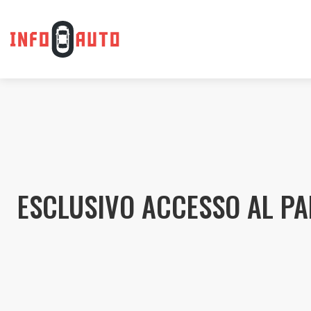
ESCLUSIVO ACCESSO AL PA