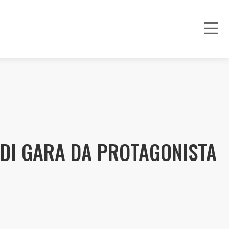
 DI GARA DA PROTAGONISTA