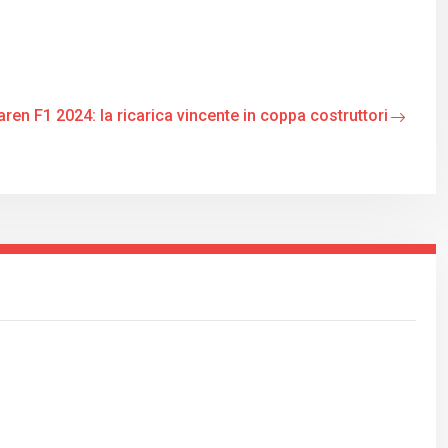
ren F1 2024: la ricarica vincente in coppa costruttori