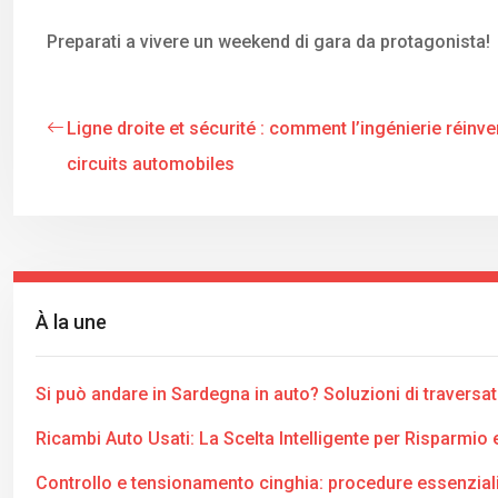
Preparati a vivere un weekend di gara da protagonista!
Ligne droite et sécurité : comment l’ingénierie réinve
circuits automobiles
À la une
Si può andare in Sardegna in auto? Soluzioni di traversa
Ricambi Auto Usati: La Scelta Intelligente per Risparmio e
Controllo e tensionamento cinghia: procedure essenzial