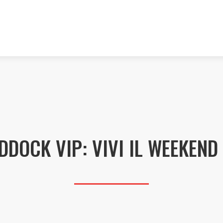
DDOCK VIP: VIVI IL WEEKEND