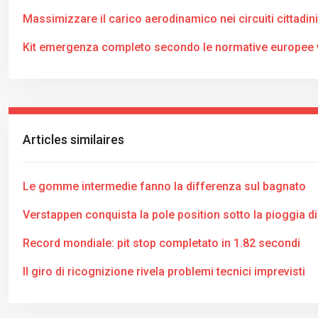
Massimizzare il carico aerodinamico nei circuiti cittadini
Kit emergenza completo secondo le normative europee v
Articles similaires
Le gomme intermedie fanno la differenza sul bagnato
Verstappen conquista la pole position sotto la pioggia di
Record mondiale: pit stop completato in 1.82 secondi
Il giro di ricognizione rivela problemi tecnici imprevisti