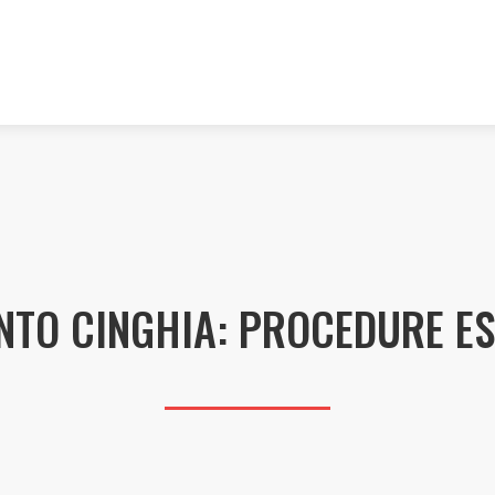
TO CINGHIA: PROCEDURE ES