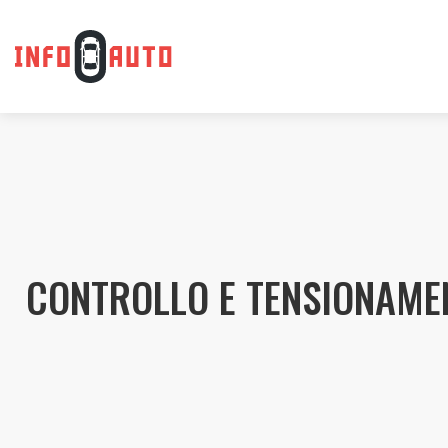
CONTROLLO E TENSIONAMEN