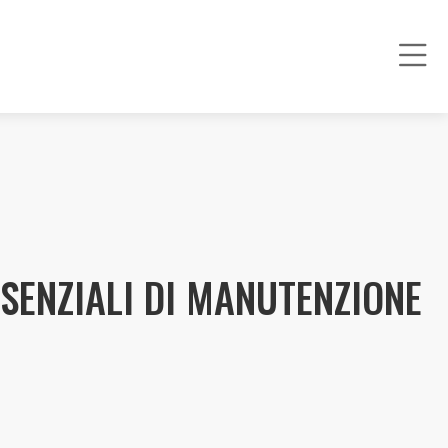
SENZIALI DI MANUTENZIONE