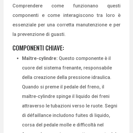
Comprendere come funzionano questi
componenti e come interagiscono tra loro è
essenziale per una corretta manutenzione e per
la prevenzione di guasti.
COMPONENTI CHIAVE:
Maître-cylindre:
Questo componente è il
cuore del sistema frenante, responsabile
della creazione della pressione idraulica.
Quando si preme il pedale del freno, il
maître-cylindre spinge il liquido dei freni
attraverso le tubazioni verso le ruote. Segni
di défaillance includono fuites di liquido,
corsa del pedale molle e difficoltà nel