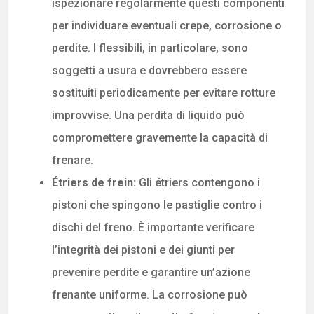
ispezionare regolarmente questi componenti
per individuare eventuali crepe, corrosione o
perdite. I flessibili, in particolare, sono
soggetti a usura e dovrebbero essere
sostituiti periodicamente per evitare rotture
improvvise. Una perdita di liquido può
compromettere gravemente la capacità di
frenare.
Étriers de frein:
Gli étriers contengono i
pistoni che spingono le pastiglie contro i
dischi del freno. È importante verificare
l’integrità dei pistoni e dei giunti per
prevenire perdite e garantire un’azione
frenante uniforme. La corrosione può