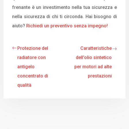
frenante è un investimento nella tua sicurezza e
nella sicurezza di chi ti circonda. Hai bisogno di
aiuto?
Richiedi un preventivo senza impegno!
Protezione del
Caratteristiche
radiatore con
dell’olio sintetico
antigelo
per motori ad alte
concentrato di
prestazioni
qualità