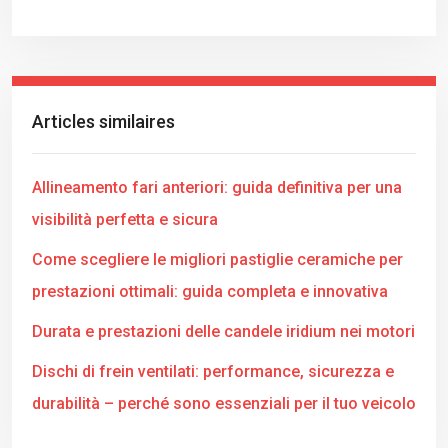
Articles similaires
Allineamento fari anteriori: guida definitiva per una
visibilità perfetta e sicura
Come scegliere le migliori pastiglie ceramiche per
prestazioni ottimali: guida completa e innovativa
Durata e prestazioni delle candele iridium nei motori
Dischi di frein ventilati: performance, sicurezza e
durabilità – perché sono essenziali per il tuo veicolo