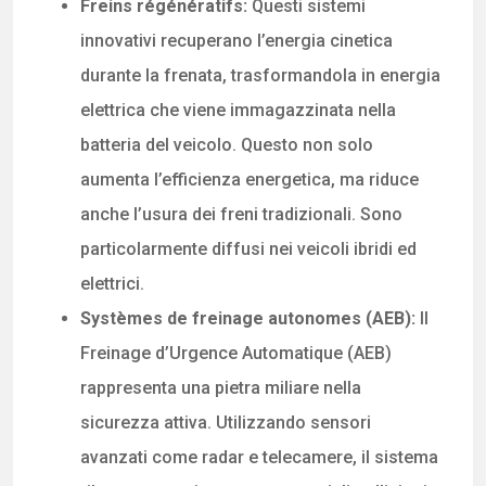
Freins régénératifs:
Questi sistemi
innovativi recuperano l’energia cinetica
durante la frenata, trasformandola in energia
elettrica che viene immagazzinata nella
batteria del veicolo. Questo non solo
aumenta l’efficienza energetica, ma riduce
anche l’usura dei freni tradizionali. Sono
particolarmente diffusi nei veicoli ibridi ed
elettrici.
Systèmes de freinage autonomes (AEB):
Il
Freinage d’Urgence Automatique (AEB)
rappresenta una pietra miliare nella
sicurezza attiva. Utilizzando sensori
avanzati come radar e telecamere, il sistema