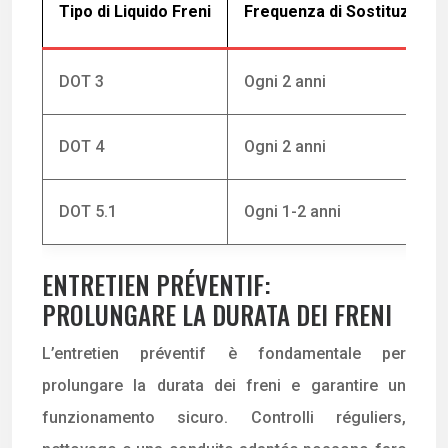
Tipo di Liquido Freni
Frequenza di Sostituzion
DOT 3
Ogni 2 anni
DOT 4
Ogni 2 anni
DOT 5.1
Ogni 1-2 anni
ENTRETIEN PRÉVENTIF:
PROLUNGARE LA DURATA DEI FRENI
L’entretien préventif è fondamentale per
prolungare la durata dei freni e garantire un
funzionamento sicuro. Controlli réguliers,