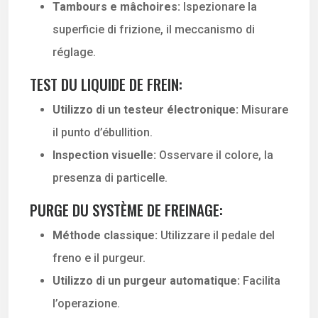
Tambours e mâchoires:
Ispezionare la
superficie di frizione, il meccanismo di
réglage.
TEST DU LIQUIDE DE FREIN:
Utilizzo di un testeur électronique:
Misurare
il punto d’ébullition.
Inspection visuelle:
Osservare il colore, la
presenza di particelle.
PURGE DU SYSTÈME DE FREINAGE:
Méthode classique:
Utilizzare il pedale del
freno e il purgeur.
Utilizzo di un purgeur automatique:
Facilita
l’operazione.