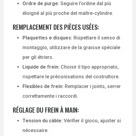
Ordre de purge:
Seguire l’ordine dal più
éloigné al più proche del maître-cylindre.
REMPLACEMENT DES PIÈCES USÉES:
Plaquettes e disques:
Rispettare il senso di
montaggio, utilizzare de la graisse spéciale
per gli étriers.
Liquide de frein:
Choisir il tipo appropriato,
rispettare le préconisations del costruttore.
Flexibles de frein:
Remplacer i joints, serrer
correttamente i raccordi.
RÉGLAGE DU FREIN À MAIN:
Tension du câble:
Vérifier il gioco, ajuster si
nécessaire.