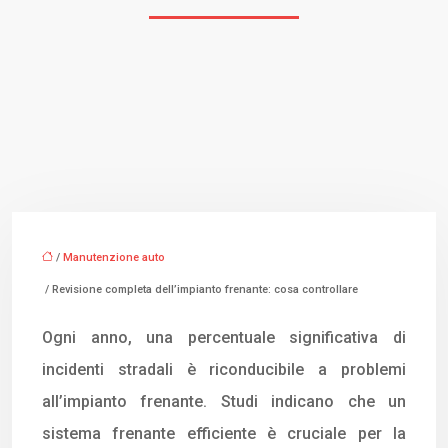
/
Manutenzione auto
/ Revisione completa dell’impianto frenante: cosa controllare
Ogni anno, una percentuale significativa di
incidenti stradali è riconducibile a problemi
all’impianto frenante. Studi indicano che un
sistema frenante efficiente è cruciale per la