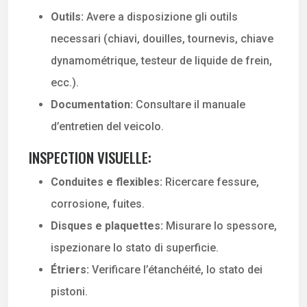
Outils:
Avere a disposizione gli outils
necessari (chiavi, douilles, tournevis, chiave
dynamométrique, testeur de liquide de frein,
ecc.).
Documentation:
Consultare il manuale
d’entretien del veicolo.
INSPECTION VISUELLE:
Conduites e flexibles:
Ricercare fessure,
corrosione, fuites.
Disques e plaquettes:
Misurare lo spessore,
ispezionare lo stato di superficie.
Étriers:
Verificare l’étanchéité, lo stato dei
pistoni.