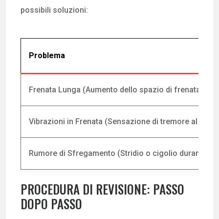
possibili soluzioni:
Problema
Frenata Lunga (Aumento dello spazio di frenata)
Vibrazioni in Frenata (Sensazione di tremore al volan
Rumore di Sfregamento (Stridio o cigolio durante la 
PROCEDURA DI REVISIONE: PASSO
DOPO PASSO