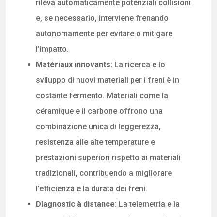
rileva automaticamente potenziali collisioni
e, se necessario, interviene frenando
autonomamente per evitare o mitigare
l’impatto.
Matériaux innovants:
La ricerca e lo
sviluppo di nuovi materiali per i freni è in
costante fermento. Materiali come la
céramique e il carbone offrono una
combinazione unica di leggerezza,
resistenza alle alte temperature e
prestazioni superiori rispetto ai materiali
tradizionali, contribuendo a migliorare
l’efficienza e la durata dei freni.
Diagnostic à distance:
La telemetria e la