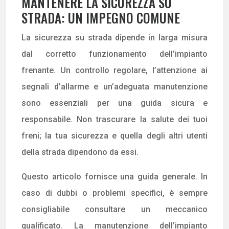
MANTENERE LA SICUREZZA SU
STRADA: UN IMPEGNO COMUNE
La sicurezza su strada dipende in larga misura
dal corretto funzionamento dell’impianto
frenante. Un controllo regolare, l’attenzione ai
segnali d’allarme e un’adeguata manutenzione
sono essenziali per una guida sicura e
responsabile. Non trascurare la salute dei tuoi
freni; la tua sicurezza e quella degli altri utenti
della strada dipendono da essi.
Questo articolo fornisce una guida generale. In
caso di dubbi o problemi specifici, è sempre
consigliabile consultare un meccanico
qualificato. La manutenzione dell’impianto