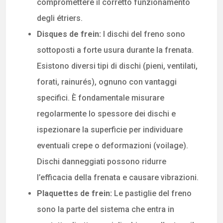
compromettere il corretto funzionamento
degli étriers.
Disques de frein:
I dischi del freno sono
sottoposti a forte usura durante la frenata.
Esistono diversi tipi di dischi (pieni, ventilati,
forati, rainurés), ognuno con vantaggi
specifici. È fondamentale misurare
regolarmente lo spessore dei dischi e
ispezionare la superficie per individuare
eventuali crepe o deformazioni (voilage).
Dischi danneggiati possono ridurre
l’efficacia della frenata e causare vibrazioni.
Plaquettes de frein:
Le pastiglie del freno
sono la parte del sistema che entra in