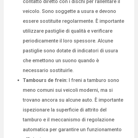
contatto diretto con i dischi per rallentare il
veicolo. Sono soggette a usura e devono
essere sostituite regolarmente. È importante
utilizzare pastiglie di qualità e verificare
periodicamente il loro spessore. Alcune
pastiglie sono dotate di indicatori di usura
che emettono un suono quando è
necessario sostituirle.
Tambours de frein:
I freni a tamburo sono
meno comuni sui veicoli moderni, ma si
trovano ancora su alcune auto. È importante
ispezionare la superficie di attrito del
tamburo e il meccanismo di regolazione
automatica per garantire un funzionamento