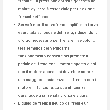
frenare. La pressione corretta generata dal
maître-cylindre è essenziale per un’azione
frenante efficace.
Servofreno:
Il servofreno amplifica la forza
esercitata sul pedale del freno, riducendo lo
sforzo necessario per frenare il veicolo. Un
test semplice per verificarne il
funzionamento consiste nel premere il
pedale del freno con il motore spento e poi
con il motore acceso: si dovrebbe notare
una maggiore assistenza alla frenata con il
motore in funzione. La sua efficienza
garantisce una frenata pronta e sicura.
Liquido de frein:
Il liquido dei freni è un