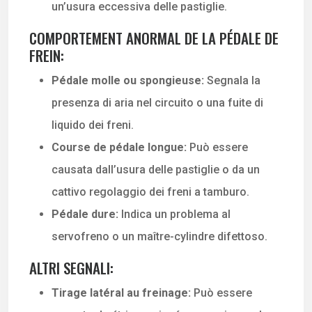
un’usura eccessiva delle pastiglie.
COMPORTEMENT ANORMAL DE LA PÉDALE DE
FREIN:
Pédale molle ou spongieuse:
Segnala la
presenza di aria nel circuito o una fuite di
liquido dei freni.
Course de pédale longue:
Può essere
causata dall’usura delle pastiglie o da un
cattivo regolaggio dei freni a tamburo.
Pédale dure:
Indica un problema al
servofreno o un maître-cylindre difettoso.
ALTRI SEGNALI:
Tirage latéral au freinage:
Può essere