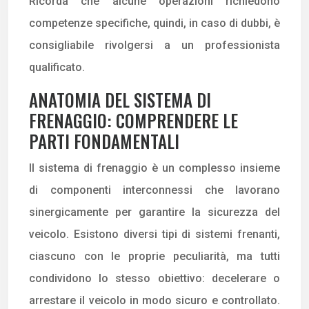
Ricorda che alcune operazioni richiedono
competenze specifiche, quindi, in caso di dubbi, è
consigliabile rivolgersi a un professionista
qualificato.
ANATOMIA DEL SISTEMA DI
FRENAGGIO: COMPRENDERE LE
PARTI FONDAMENTALI
Il sistema di frenaggio è un complesso insieme
di componenti interconnessi che lavorano
sinergicamente per garantire la sicurezza del
veicolo. Esistono diversi tipi di sistemi frenanti,
ciascuno con le proprie peculiarità, ma tutti
condividono lo stesso obiettivo: decelerare o
arrestare il veicolo in modo sicuro e controllato.