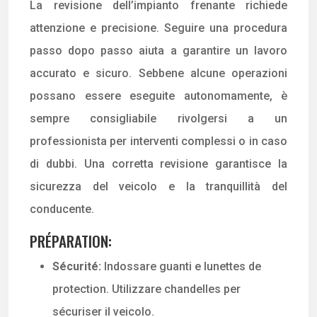
La revisione dell’impianto frenante richiede
attenzione e precisione. Seguire una procedura
passo dopo passo aiuta a garantire un lavoro
accurato e sicuro. Sebbene alcune operazioni
possano essere eseguite autonomamente, è
sempre consigliabile rivolgersi a un
professionista per interventi complessi o in caso
di dubbi. Una corretta revisione garantisce la
sicurezza del veicolo e la tranquillità del
conducente.
PRÉPARATION:
Sécurité:
Indossare guanti e lunettes de
protection. Utilizzare chandelles per
sécuriser il veicolo.