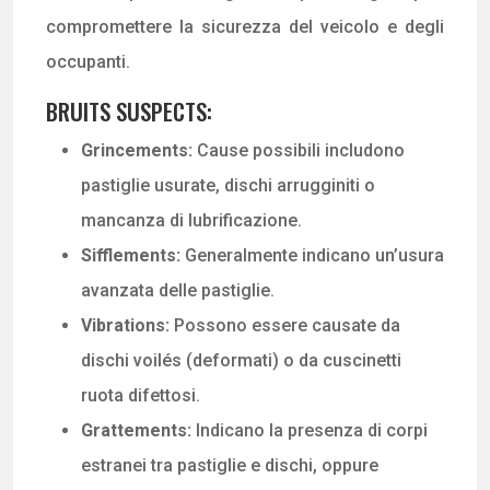
compromettere la sicurezza del veicolo e degli
occupanti.
BRUITS SUSPECTS:
Grincements:
Cause possibili includono
pastiglie usurate, dischi arrugginiti o
mancanza di lubrificazione.
Sifflements:
Generalmente indicano un’usura
avanzata delle pastiglie.
Vibrations:
Possono essere causate da
dischi voilés (deformati) o da cuscinetti
ruota difettosi.
Grattements:
Indicano la presenza di corpi
estranei tra pastiglie e dischi, oppure