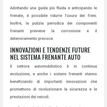
Adottando una guida più fluida e anticipando le
frenate, è possibile ridurre l’usura dei freni.
Inoltre, la pulizia periodica dei componenti
frenanti previene la corrosione e il
deterioramento precoce.
INNOVAZIONI E TENDENZE FUTURE
NEL SISTEMA FRENANTE AUTO
Il settore automobilistico è in continua
evoluzione, e anche i sistemi frenanti stanno
beneficiando di importanti innovazioni che
promettono di rivoluzionare la sicurezza e le
prestazioni dei veicoli.