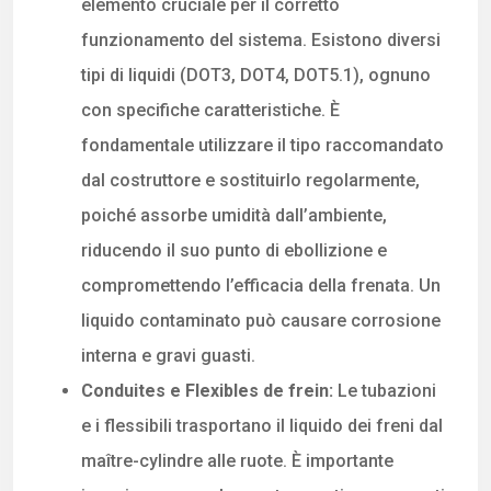
elemento cruciale per il corretto
funzionamento del sistema. Esistono diversi
tipi di liquidi (DOT3, DOT4, DOT5.1), ognuno
con specifiche caratteristiche. È
fondamentale utilizzare il tipo raccomandato
dal costruttore e sostituirlo regolarmente,
poiché assorbe umidità dall’ambiente,
riducendo il suo punto di ebollizione e
compromettendo l’efficacia della frenata. Un
liquido contaminato può causare corrosione
interna e gravi guasti.
Conduites e Flexibles de frein:
Le tubazioni
e i flessibili trasportano il liquido dei freni dal
maître-cylindre alle ruote. È importante