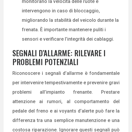
monitorano la velocità delle ruote e
intervengono in caso di bloccaggio,
migliorando la stabilità del veicolo durante la
frenata. È importante mantenere puliti i
sensori e verificare l’integrità dei cablaggi.
SEGNALI D’ALLARME: RILEVARE I
PROBLEMI POTENZIALI
Riconoscere i segnali d’allarme è fondamentale
per intervenire tempestivamente e prevenire gravi
problemi all’impianto frenante. Prestare
attenzione ai rumori, al comportamento del
pedale del freno e ai voyants d’alerte può fare la
differenza tra una semplice manutenzione e una
costosa riparazione. Ignorare questi segnali può