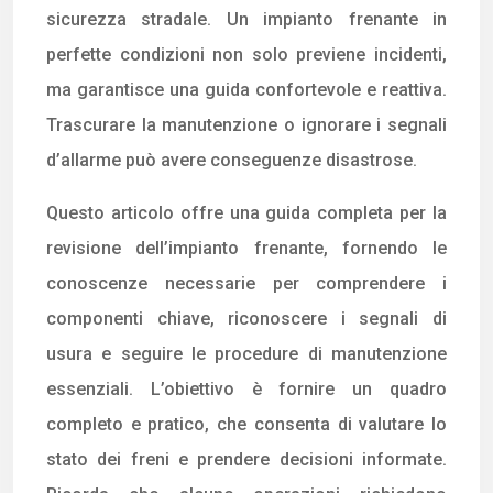
sicurezza stradale. Un impianto frenante in
perfette condizioni non solo previene incidenti,
ma garantisce una guida confortevole e reattiva.
Trascurare la manutenzione o ignorare i segnali
d’allarme può avere conseguenze disastrose.
Questo articolo offre una guida completa per la
revisione dell’impianto frenante, fornendo le
conoscenze necessarie per comprendere i
componenti chiave, riconoscere i segnali di
usura e seguire le procedure di manutenzione
essenziali. L’obiettivo è fornire un quadro
completo e pratico, che consenta di valutare lo
stato dei freni e prendere decisioni informate.