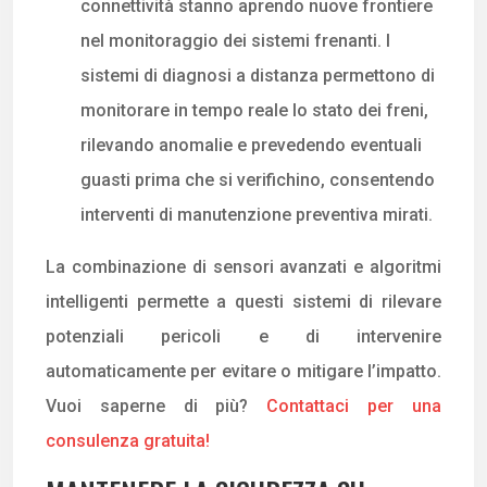
connettività stanno aprendo nuove frontiere
nel monitoraggio dei sistemi frenanti. I
sistemi di diagnosi a distanza permettono di
monitorare in tempo reale lo stato dei freni,
rilevando anomalie e prevedendo eventuali
guasti prima che si verifichino, consentendo
interventi di manutenzione preventiva mirati.
La combinazione di sensori avanzati e algoritmi
intelligenti permette a questi sistemi di rilevare
potenziali pericoli e di intervenire
automaticamente per evitare o mitigare l’impatto.
Vuoi saperne di più?
Contattaci per una
consulenza gratuita!