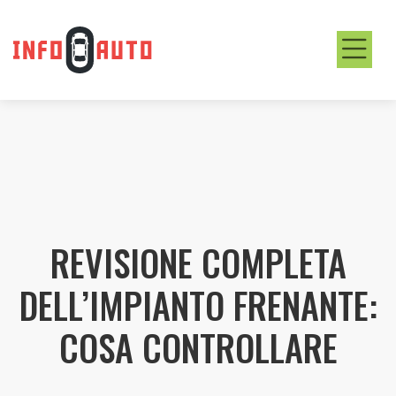
REVISIONE COMPLETA
DELL’IMPIANTO FRENANTE:
COSA CONTROLLARE