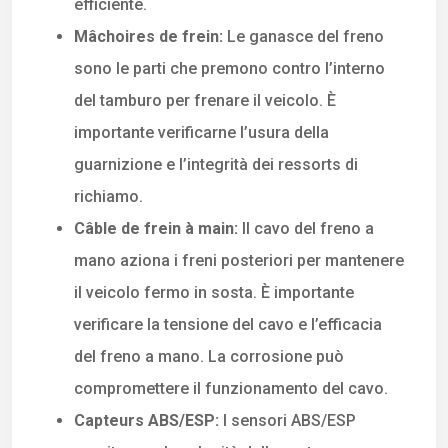
efficiente.
Mâchoires de frein:
Le ganasce del freno
sono le parti che premono contro l’interno
del tamburo per frenare il veicolo. È
importante verificarne l’usura della
guarnizione e l’integrità dei ressorts di
richiamo.
Câble de frein à main:
Il cavo del freno a
mano aziona i freni posteriori per mantenere
il veicolo fermo in sosta. È importante
verificare la tensione del cavo e l’efficacia
del freno a mano. La corrosione può
compromettere il funzionamento del cavo.
Capteurs ABS/ESP:
I sensori ABS/ESP