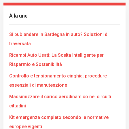
À la une
Si può andare in Sardegna in auto? Soluzioni di
traversata
Ricambi Auto Usati: La Scelta Intelligente per
Risparmio e Sostenibilità
Controllo e tensionamento cinghia: procedure
essenziali di manutenzione
Massimizzare il carico aerodinamico nei circuiti
cittadini
Kit emergenza completo secondo le normative
europee vigenti