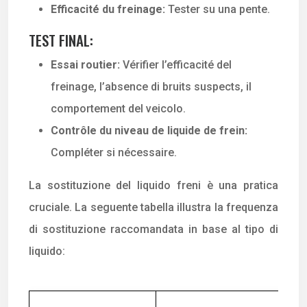
Efficacité du freinage:
Tester su una pente.
TEST FINAL:
Essai routier:
Vérifier l’efficacité del
freinage, l’absence di bruits suspects, il
comportement del veicolo.
Contrôle du niveau de liquide de frein:
Compléter si nécessaire.
La sostituzione del liquido freni è una pratica
cruciale. La seguente tabella illustra la frequenza
di sostituzione raccomandata in base al tipo di
liquido: