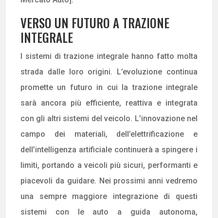
VERSO UN FUTURO A TRAZIONE
INTEGRALE
I sistemi di trazione integrale hanno fatto molta
strada dalle loro origini. L’evoluzione continua
promette un futuro in cui la trazione integrale
sarà ancora più efficiente, reattiva e integrata
con gli altri sistemi del veicolo. L’innovazione nel
campo dei materiali, dell’elettrificazione e
dell’intelligenza artificiale continuerà a spingere i
limiti, portando a veicoli più sicuri, performanti e
piacevoli da guidare. Nei prossimi anni vedremo
una sempre maggiore integrazione di questi
sistemi con le auto a guida autonoma,