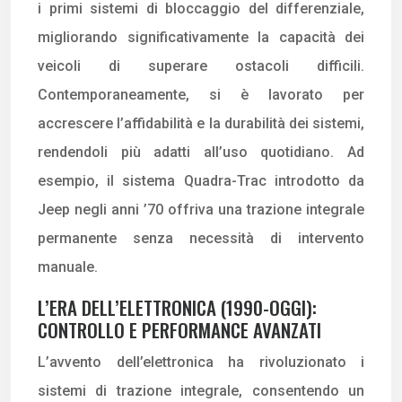
i primi sistemi di bloccaggio del differenziale,
migliorando significativamente la capacità dei
veicoli di superare ostacoli difficili.
Contemporaneamente, si è lavorato per
accrescere l’affidabilità e la durabilità dei sistemi,
rendendoli più adatti all’uso quotidiano. Ad
esempio, il sistema Quadra-Trac introdotto da
Jeep negli anni ’70 offriva una trazione integrale
permanente senza necessità di intervento
manuale.
L’ERA DELL’ELETTRONICA (1990-OGGI):
CONTROLLO E PERFORMANCE AVANZATI
L’avvento dell’elettronica ha rivoluzionato i
sistemi di trazione integrale, consentendo un