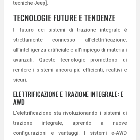
tecniche Jeep].
TECNOLOGIE FUTURE E TENDENZE
Il futuro dei sistemi di trazione integrale è
strettamente connesso all’elettrificazione,
all’intelligenza artificiale e all’impiego di materiali
avanzati. Queste tecnologie promettono di
rendere i sistemi ancora più efficienti, reattivi e
sicuri.
ELETTRIFICAZIONE E TRAZIONE INTEGRALE: E-
AWD
L’elettrificazione sta rivoluzionando i sistemi di
trazione integrale, aprendo a nuove
configurazioni e vantaggi. I sistemi e-AWD