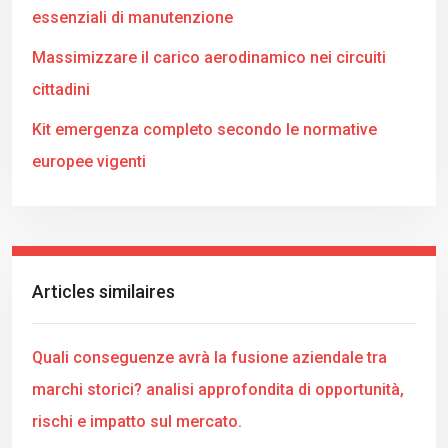
essenziali di manutenzione
Massimizzare il carico aerodinamico nei circuiti
cittadini
Kit emergenza completo secondo le normative
europee vigenti
Articles similaires
Quali conseguenze avrà la fusione aziendale tra
marchi storici? analisi approfondita di opportunità,
rischi e impatto sul mercato.