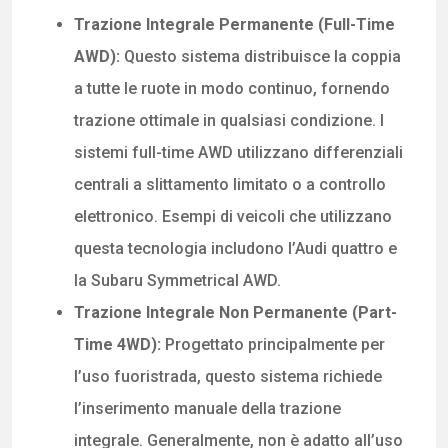
Trazione Integrale Permanente (Full-Time
AWD):
Questo sistema distribuisce la coppia
a tutte le ruote in modo continuo, fornendo
trazione ottimale in qualsiasi condizione. I
sistemi full-time AWD utilizzano differenziali
centrali a slittamento limitato o a controllo
elettronico. Esempi di veicoli che utilizzano
questa tecnologia includono l’Audi quattro e
la Subaru Symmetrical AWD.
Trazione Integrale Non Permanente (Part-
Time 4WD):
Progettato principalmente per
l’uso fuoristrada, questo sistema richiede
l’inserimento manuale della trazione
integrale. Generalmente, non è adatto all’uso