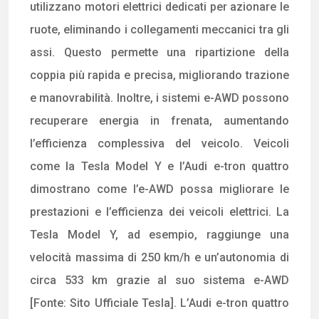
utilizzano motori elettrici dedicati per azionare le
ruote, eliminando i collegamenti meccanici tra gli
assi. Questo permette una ripartizione della
coppia più rapida e precisa, migliorando trazione
e manovrabilità. Inoltre, i sistemi e-AWD possono
recuperare energia in frenata, aumentando
l’efficienza complessiva del veicolo. Veicoli
come la Tesla Model Y e l’Audi e-tron quattro
dimostrano come l’e-AWD possa migliorare le
prestazioni e l’efficienza dei veicoli elettrici. La
Tesla Model Y, ad esempio, raggiunge una
velocità massima di 250 km/h e un’autonomia di
circa 533 km grazie al suo sistema e-AWD
[Fonte: Sito Ufficiale Tesla]. L’Audi e-tron quattro