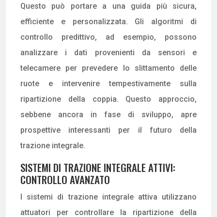
Questo può portare a una guida più sicura,
efficiente e personalizzata. Gli algoritmi di
controllo predittivo, ad esempio, possono
analizzare i dati provenienti da sensori e
telecamere per prevedere lo slittamento delle
ruote e intervenire tempestivamente sulla
ripartizione della coppia. Questo approccio,
sebbene ancora in fase di sviluppo, apre
prospettive interessanti per il futuro della
trazione integrale.
SISTEMI DI TRAZIONE INTEGRALE ATTIVI:
CONTROLLO AVANZATO
I sistemi di trazione integrale attiva utilizzano
attuatori per controllare la ripartizione della