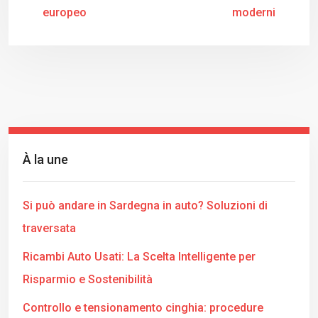
europeo
moderni
À la une
Si può andare in Sardegna in auto? Soluzioni di
traversata
Ricambi Auto Usati: La Scelta Intelligente per
Risparmio e Sostenibilità
Controllo e tensionamento cinghia: procedure