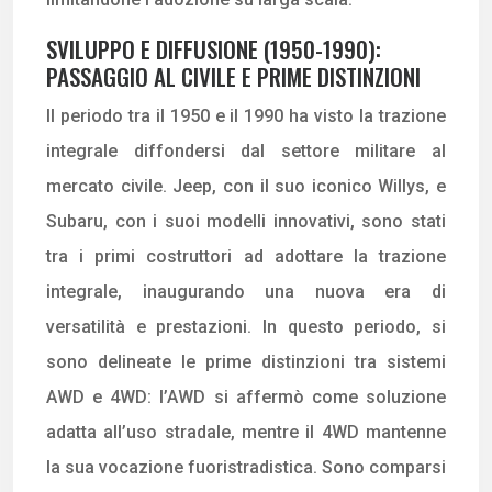
SVILUPPO E DIFFUSIONE (1950-1990):
PASSAGGIO AL CIVILE E PRIME DISTINZIONI
Il periodo tra il 1950 e il 1990 ha visto la trazione
integrale diffondersi dal settore militare al
mercato civile. Jeep, con il suo iconico Willys, e
Subaru, con i suoi modelli innovativi, sono stati
tra i primi costruttori ad adottare la trazione
integrale, inaugurando una nuova era di
versatilità e prestazioni. In questo periodo, si
sono delineate le prime distinzioni tra sistemi
AWD e 4WD: l’AWD si affermò come soluzione
adatta all’uso stradale, mentre il 4WD mantenne
la sua vocazione fuoristradistica. Sono comparsi