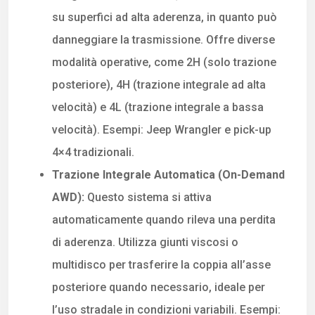
su superfici ad alta aderenza, in quanto può
danneggiare la trasmissione. Offre diverse
modalità operative, come 2H (solo trazione
posteriore), 4H (trazione integrale ad alta
velocità) e 4L (trazione integrale a bassa
velocità). Esempi: Jeep Wrangler e pick-up
4×4 tradizionali.
Trazione Integrale Automatica (On-Demand
AWD):
Questo sistema si attiva
automaticamente quando rileva una perdita
di aderenza. Utilizza giunti viscosi o
multidisco per trasferire la coppia all’asse
posteriore quando necessario, ideale per
l’uso stradale in condizioni variabili. Esempi: