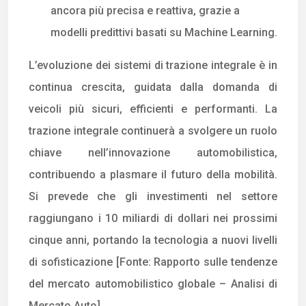
ancora più precisa e reattiva, grazie a
modelli predittivi basati su Machine Learning.
L’evoluzione dei sistemi di trazione integrale è in
continua crescita, guidata dalla domanda di
veicoli più sicuri, efficienti e performanti. La
trazione integrale continuerà a svolgere un ruolo
chiave nell’innovazione automobilistica,
contribuendo a plasmare il futuro della mobilità.
Si prevede che gli investimenti nel settore
raggiungano i 10 miliardi di dollari nei prossimi
cinque anni, portando la tecnologia a nuovi livelli
di sofisticazione [Fonte: Rapporto sulle tendenze
del mercato automobilistico globale – Analisi di
Mercato Auto].