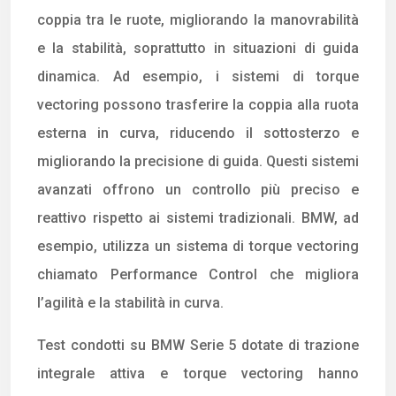
coppia tra le ruote, migliorando la manovrabilità
e la stabilità, soprattutto in situazioni di guida
dinamica. Ad esempio, i sistemi di torque
vectoring possono trasferire la coppia alla ruota
esterna in curva, riducendo il sottosterzo e
migliorando la precisione di guida. Questi sistemi
avanzati offrono un controllo più preciso e
reattivo rispetto ai sistemi tradizionali. BMW, ad
esempio, utilizza un sistema di torque vectoring
chiamato Performance Control che migliora
l’agilità e la stabilità in curva.
Test condotti su BMW Serie 5 dotate di trazione
integrale attiva e torque vectoring hanno