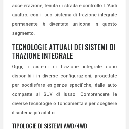
accelerazione, tenuta di strada e controllo. L’Audi
quattro, con il suo sistema di trazione integrale
permanente, è diventata un’icona in questo
segmento.
TECNOLOGIE ATTUALI DEI SISTEMI DI
TRAZIONE INTEGRALE
Oggi, i sistemi di trazione integrale sono
disponibili in diverse configurazioni, progettate
per soddisfare esigenze specifiche, dalle auto
compatte ai SUV di lusso. Comprendere le
diverse tecnologie è fondamentale per scegliere
il sistema più adatto.
TIPOLOGIE DI SISTEMI AWD/4WD