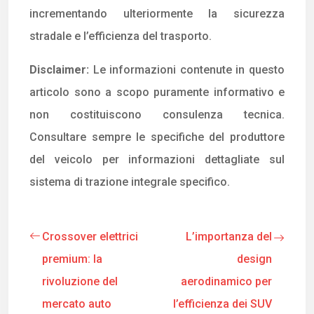
incrementando ulteriormente la sicurezza
stradale e l’efficienza del trasporto.
Disclaimer:
Le informazioni contenute in questo
articolo sono a scopo puramente informativo e
non costituiscono consulenza tecnica.
Consultare sempre le specifiche del produttore
del veicolo per informazioni dettagliate sul
sistema di trazione integrale specifico.
Crossover elettrici
L’importanza del
premium: la
design
rivoluzione del
aerodinamico per
mercato auto
l’efficienza dei SUV