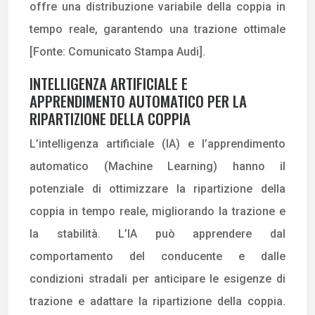
offre una distribuzione variabile della coppia in
tempo reale, garantendo una trazione ottimale
[Fonte: Comunicato Stampa Audi].
INTELLIGENZA ARTIFICIALE E
APPRENDIMENTO AUTOMATICO PER LA
RIPARTIZIONE DELLA COPPIA
L’intelligenza artificiale (IA) e l’apprendimento
automatico (Machine Learning) hanno il
potenziale di ottimizzare la ripartizione della
coppia in tempo reale, migliorando la trazione e
la stabilità. L’IA può apprendere dal
comportamento del conducente e dalle
condizioni stradali per anticipare le esigenze di
trazione e adattare la ripartizione della coppia.