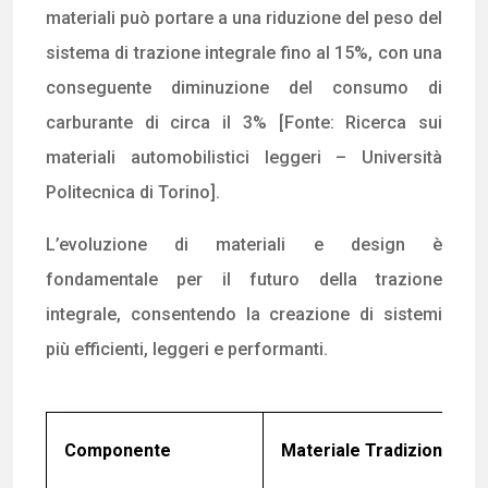
materiali può portare a una riduzione del peso del
sistema di trazione integrale fino al 15%, con una
conseguente diminuzione del consumo di
carburante di circa il 3% [Fonte: Ricerca sui
materiali automobilistici leggeri – Università
Politecnica di Torino].
L’evoluzione di materiali e design è
fondamentale per il futuro della trazione
integrale, consentendo la creazione di sistemi
più efficienti, leggeri e performanti.
Componente
Materiale Tradizionale