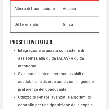
Albero di trasmissione
Acciaio
Differenziale
Ghisa
PROSPETTIVE FUTURE
Integrazione avanzata con sistemi di
assistenza alla guida (ADAS) e guida
autonoma.
Sviluppo di sistemi personalizzabili e
adattabili alle diverse condizioni di guida e
preferenze del conducente.
Utilizzo di sensori avanzati e algoritmi di
controllo per una ripartizione della coppia