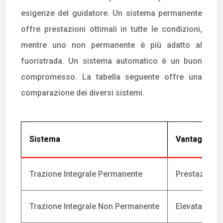
esigenze del guidatore. Un sistema permanente
offre prestazioni ottimali in tutte le condizioni,
mentre uno non permanente è più adatto al
fuoristrada. Un sistema automatico è un buon
compromesso. La tabella seguente offre una
comparazione dei diversi sistemi.
Sistema
Vantaggi
Trazione Integrale Permanente
Prestazioni o
Trazione Integrale Non Permanente
Elevata capa