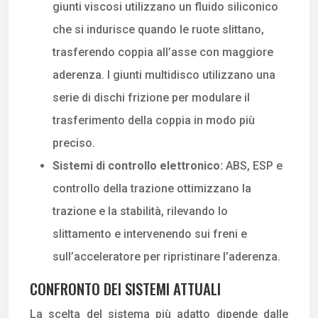
giunti viscosi utilizzano un fluido siliconico
che si indurisce quando le ruote slittano,
trasferendo coppia all’asse con maggiore
aderenza. I giunti multidisco utilizzano una
serie di dischi frizione per modulare il
trasferimento della coppia in modo più
preciso.
Sistemi di controllo elettronico:
ABS, ESP e
controllo della trazione ottimizzano la
trazione e la stabilità, rilevando lo
slittamento e intervenendo sui freni e
sull’acceleratore per ripristinare l’aderenza.
CONFRONTO DEI SISTEMI ATTUALI
La scelta del sistema più adatto dipende dalle