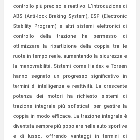
controllo più preciso e reattivo. L’introduzione di
ABS (Anti-lock Braking System), ESP (Electronic
Stability Program) e altri sistemi elettronici di
controllo della trazione ha permesso di
ottimizzare la ripartizione della coppia tra le
ruote in tempo reale, aumentando la sicurezza e
la manovrabilità. Sistemi come Haldex e Torsen
hanno segnato un progresso significativo in
termini di intelligenza e reattività. La crescente
potenza dei motori ha richiesto sistemi di
trazione integrale più sofisticati per gestire la
coppia in modo efficace. La trazione integrale è
diventata sempre più popolare nelle auto sportive
e di lusso, offrendo vantaggi in termini di