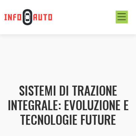
SISTEMI DI TRAZIONE
INTEGRALE: EVOLUZIONE E
TECNOLOGIE FUTURE