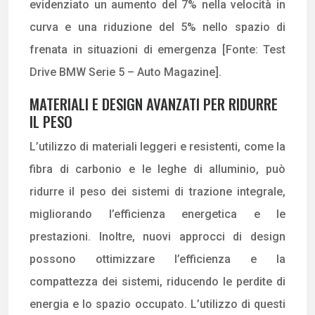
evidenziato un aumento del 7% nella velocità in
curva e una riduzione del 5% nello spazio di
frenata in situazioni di emergenza [Fonte: Test
Drive BMW Serie 5 – Auto Magazine].
MATERIALI E DESIGN AVANZATI PER RIDURRE
IL PESO
L’utilizzo di materiali leggeri e resistenti, come la
fibra di carbonio e le leghe di alluminio, può
ridurre il peso dei sistemi di trazione integrale,
migliorando l’efficienza energetica e le
prestazioni. Inoltre, nuovi approcci di design
possono ottimizzare l’efficienza e la
compattezza dei sistemi, riducendo le perdite di
energia e lo spazio occupato. L’utilizzo di questi