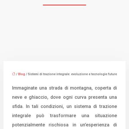
/
Blog
/ Sistemi di trazione integrale: evoluzione e tecnologie future
Immaginate una strada di montagna, coperta di
neve e ghiaccio, dove ogni curva presenta una
sfida. In tali condizioni, un sistema di trazione
integrale può trasformare una situazione
potenzialmente rischiosa in un’esperienza di