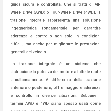
guida sicura e controllata. Che si tratti di All-
Wheel Drive (AWD) o Four-Wheel Drive (4WD), la
trazione integrale rappresenta una soluzione
ingegneristica fondamentale per garantire
aderenza e controllo non solo in condizioni
difficili, ma anche per migliorare le prestazioni
generali del veicolo.
La trazione integrale è un sistema che
distribuisce la potenza del motore a tutte le ruote
simultaneamente. A differenza della trazione
anteriore o posteriore, offre maggiore aderenza
e controllo in diverse situazioni. Sebbene i
termini AWD e 4WD siano spesso usati come