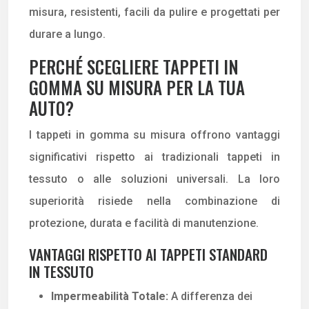
misura, resistenti, facili da pulire e progettati per
durare a lungo.
PERCHÉ SCEGLIERE TAPPETI IN
GOMMA SU MISURA PER LA TUA
AUTO?
I tappeti in gomma su misura offrono vantaggi
significativi rispetto ai tradizionali tappeti in
tessuto o alle soluzioni universali. La loro
superiorità risiede nella combinazione di
protezione, durata e facilità di manutenzione.
VANTAGGI RISPETTO AI TAPPETI STANDARD
IN TESSUTO
Impermeabilità Totale:
A differenza dei