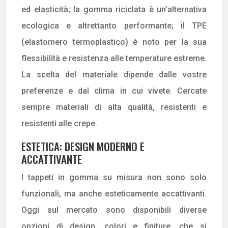
ed elasticità; la gomma riciclata è un’alternativa
ecologica e altrettanto performante; il TPE
(elastomero termoplastico) è noto per la sua
flessibilità e resistenza alle temperature estreme.
La scelta del materiale dipende dalle vostre
preferenze e dal clima in cui vivete. Cercate
sempre materiali di alta qualità, resistenti e
resistenti alle crepe.
ESTETICA: DESIGN MODERNO E
ACCATTIVANTE
I tappeti in gomma su misura non sono solo
funzionali, ma anche esteticamente accattivanti.
Oggi sul mercato sono disponibili diverse
opzioni di design, colori e finiture, che si