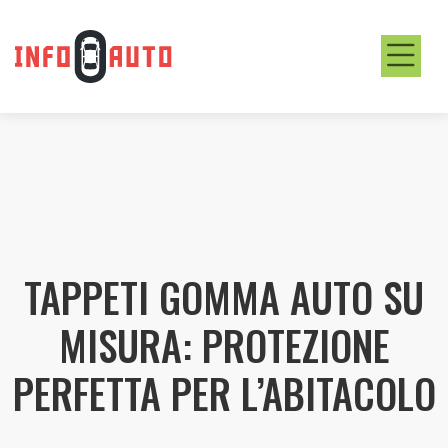
TAPPETI GOMMA AUTO SU
MISURA: PROTEZIONE
PERFETTA PER L’ABITACOLO