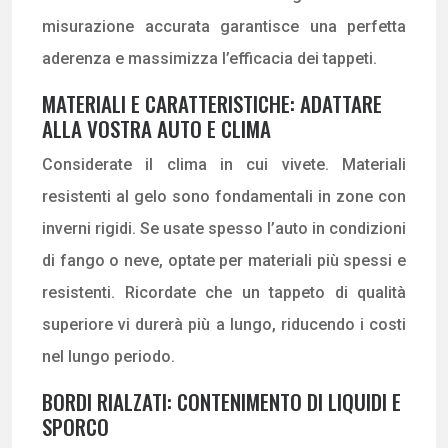
misurazione accurata garantisce una perfetta
aderenza e massimizza l’efficacia dei tappeti.
MATERIALI E CARATTERISTICHE: ADATTARE
ALLA VOSTRA AUTO E CLIMA
Considerate il clima in cui vivete. Materiali
resistenti al gelo sono fondamentali in zone con
inverni rigidi. Se usate spesso l’auto in condizioni
di fango o neve, optate per materiali più spessi e
resistenti. Ricordate che un tappeto di qualità
superiore vi durerà più a lungo, riducendo i costi
nel lungo periodo.
BORDI RIALZATI: CONTENIMENTO DI LIQUIDI E
SPORCO