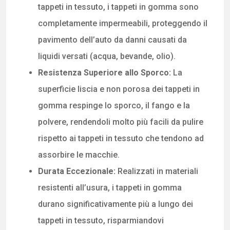
tappeti in tessuto, i tappeti in gomma sono
completamente impermeabili, proteggendo il
pavimento dell’auto da danni causati da
liquidi versati (acqua, bevande, olio).
Resistenza Superiore allo Sporco:
La
superficie liscia e non porosa dei tappeti in
gomma respinge lo sporco, il fango e la
polvere, rendendoli molto più facili da pulire
rispetto ai tappeti in tessuto che tendono ad
assorbire le macchie.
Durata Eccezionale:
Realizzati in materiali
resistenti all’usura, i tappeti in gomma
durano significativamente più a lungo dei
tappeti in tessuto, risparmiandovi