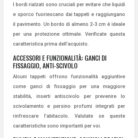
I bordi rialzati sono cruciali per evitare che liquidi
e sporco fuoriescano dai tappeti e raggiungano
il pavimento. Un bordo di almeno 2-3 cm è ideale
per una protezione ottimale. Verificate questa
caratteristica prima dell’acquisto.
ACCESSORI E FUNZIONALITÀ: GANCI DI
FISSAGGIO, ANTI-SCIVOLO
Alcuni tappeti offrono funzionalità aggiuntive
come ganci di fissaggio per una maggiore
stabilità, inserti antiscivolo per prevenire lo
scivolamento e persino profumi integrati per
rinfrescare l’abitacolo. Valutate se queste
caratteristiche sono importanti per voi.