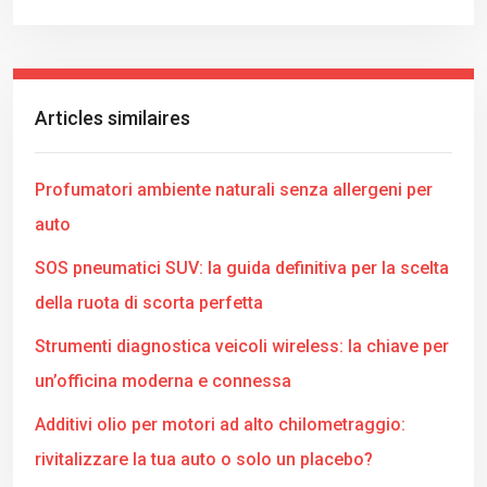
Articles similaires
Profumatori ambiente naturali senza allergeni per
auto
SOS pneumatici SUV: la guida definitiva per la scelta
della ruota di scorta perfetta
Strumenti diagnostica veicoli wireless: la chiave per
un’officina moderna e connessa
Additivi olio per motori ad alto chilometraggio:
rivitalizzare la tua auto o solo un placebo?