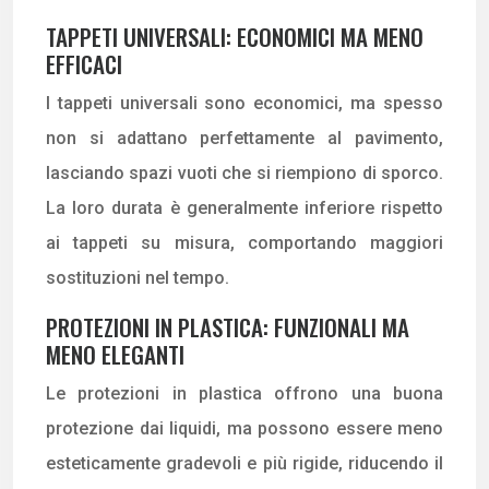
TAPPETI UNIVERSALI: ECONOMICI MA MENO
EFFICACI
I tappeti universali sono economici, ma spesso
non si adattano perfettamente al pavimento,
lasciando spazi vuoti che si riempiono di sporco.
La loro durata è generalmente inferiore rispetto
ai tappeti su misura, comportando maggiori
sostituzioni nel tempo.
PROTEZIONI IN PLASTICA: FUNZIONALI MA
MENO ELEGANTI
Le protezioni in plastica offrono una buona
protezione dai liquidi, ma possono essere meno
esteticamente gradevoli e più rigide, riducendo il