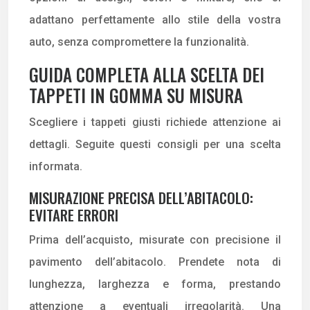
adattano perfettamente allo stile della vostra
auto, senza compromettere la funzionalità.
GUIDA COMPLETA ALLA SCELTA DEI
TAPPETI IN GOMMA SU MISURA
Scegliere i tappeti giusti richiede attenzione ai
dettagli. Seguite questi consigli per una scelta
informata.
MISURAZIONE PRECISA DELL’ABITACOLO:
EVITARE ERRORI
Prima dell’acquisto, misurate con precisione il
pavimento dell’abitacolo. Prendete nota di
lunghezza, larghezza e forma, prestando
attenzione a eventuali irregolarità. Una