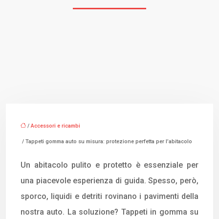
/
Accessori e ricambi
/ Tappeti gomma auto su misura: protezione perfetta per l’abitacolo
Un abitacolo pulito e protetto è essenziale per
una piacevole esperienza di guida. Spesso, però,
sporco, liquidi e detriti rovinano i pavimenti della
nostra auto. La soluzione? Tappeti in gomma su