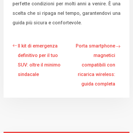
perfette condizioni per molti anni a venire. È una
scelta che si ripaga nel tempo, garantendovi una
guida più sicura e confortevole.
Il kit di emergenza
Porta smartphone
definitivo per il tuo
magnetici
SUV: oltre il minimo
compatibili con
sindacale
ricarica wireless:
guida completa