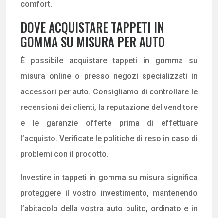
comfort.
DOVE ACQUISTARE TAPPETI IN
GOMMA SU MISURA PER AUTO
È possibile acquistare tappeti in gomma su
misura online o presso negozi specializzati in
accessori per auto. Consigliamo di controllare le
recensioni dei clienti, la reputazione del venditore
e le garanzie offerte prima di effettuare
l’acquisto. Verificate le politiche di reso in caso di
problemi con il prodotto.
Investire in tappeti in gomma su misura significa
proteggere il vostro investimento, mantenendo
l’abitacolo della vostra auto pulito, ordinato e in