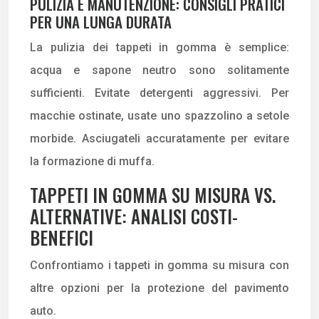
PULIZIA E MANUTENZIONE: CONSIGLI PRATICI
PER UNA LUNGA DURATA
La pulizia dei tappeti in gomma è semplice:
acqua e sapone neutro sono solitamente
sufficienti. Evitate detergenti aggressivi. Per
macchie ostinate, usate uno spazzolino a setole
morbide. Asciugateli accuratamente per evitare
la formazione di muffa.
TAPPETI IN GOMMA SU MISURA VS.
ALTERNATIVE: ANALISI COSTI-
BENEFICI
Confrontiamo i tappeti in gomma su misura con
altre opzioni per la protezione del pavimento
auto.