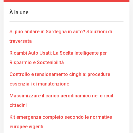
À la une
Si può andare in Sardegna in auto? Soluzioni di
traversata
Ricambi Auto Usati: La Scelta Intelligente per
Risparmio e Sostenibilità
Controllo e tensionamento cinghia: procedure
essenziali di manutenzione
Massimizzare il carico aerodinamico nei circuiti
cittadini
Kit emergenza completo secondo le normative
europee vigenti