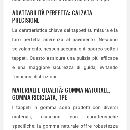
ADATTABILITÀ PERFETTA: CALZATA
PRECISIONE
La caratteristica chiave dei tappeti su misura è la
loro perfetta aderenza al pavimento. Nessuno
scivolamento, nessun accumulo di sporco sotto i
tappeti. Questo assicura una pulizia più efficace
e una maggiore sicurezza di guida, evitando
fastidiosi distrazioni.
MATERIALI E QUALITÀ: GOMMA NATURALE,
GOMMA RICICLATA, TPE
I tappeti in gomma sono prodotti con diversi
materiali, ciascuno con caratteristiche
specifiche: la gomma naturale offre robustezza