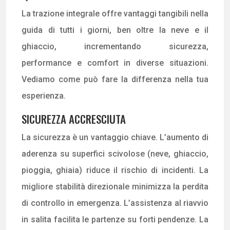
La trazione integrale offre vantaggi tangibili nella
guida di tutti i giorni, ben oltre la neve e il
ghiaccio, incrementando sicurezza,
performance e comfort in diverse situazioni.
Vediamo come può fare la differenza nella tua
esperienza.
SICUREZZA ACCRESCIUTA
La sicurezza è un vantaggio chiave. L’aumento di
aderenza su superfici scivolose (neve, ghiaccio,
pioggia, ghiaia) riduce il rischio di incidenti. La
migliore stabilità direzionale minimizza la perdita
di controllo in emergenza. L’assistenza al riavvio
in salita facilita le partenze su forti pendenze. La