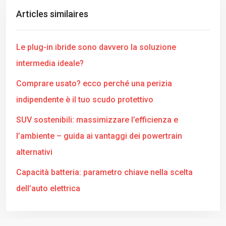
Articles similaires
Le plug-in ibride sono davvero la soluzione
intermedia ideale?
Comprare usato? ecco perché una perizia
indipendente è il tuo scudo protettivo
SUV sostenibili: massimizzare l’efficienza e
l’ambiente – guida ai vantaggi dei powertrain
alternativi
Capacità batteria: parametro chiave nella scelta
dell’auto elettrica