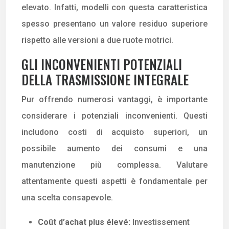
elevato. Infatti, modelli con questa caratteristica
spesso presentano un valore residuo superiore
rispetto alle versioni a due ruote motrici.
GLI INCONVENIENTI POTENZIALI
DELLA TRASMISSIONE INTEGRALE
Pur offrendo numerosi vantaggi, è importante
considerare i potenziali inconvenienti. Questi
includono costi di acquisto superiori, un
possibile aumento dei consumi e una
manutenzione più complessa. Valutare
attentamente questi aspetti è fondamentale per
una scelta consapevole.
Coût d’achat plus élevé:
Investissement