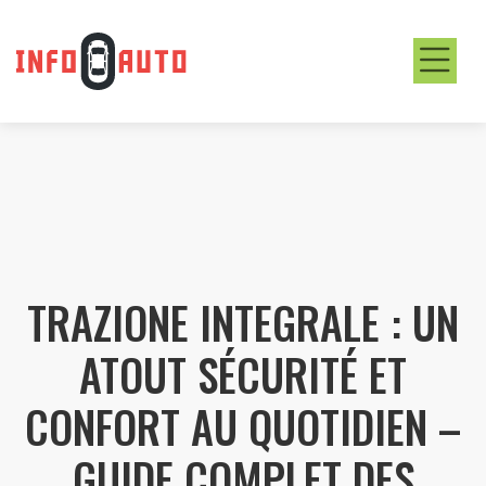
TRAZIONE INTEGRALE : UN
ATOUT SÉCURITÉ ET
CONFORT AU QUOTIDIEN –
GUIDE COMPLET DES