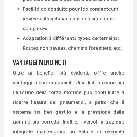
Facilité de conduite pour les conducteurs
novices:
Assistance dans des situations
complexes.
Adaptation à différents types de terrains:
Routes non pavées, chemins forestiers, etc.
VANTAGGI MENO NOTI
Oltre ai benefici più evidenti, offre anche
vantaggi meno conosciuti. Una distribuzione più
uniforme della forza motrice può contribuire a
ridurre l’usura dei pneumatici, a patto che il
sistema sia ben gestito e la pressione delle
gomme sia corretta. Inoltre, i veicoli a trazione
integrale mantengono un valore di rivendita