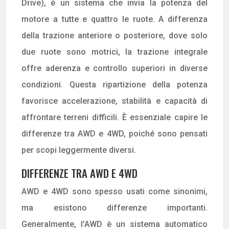
Drive), è un sistema che invia la potenza del
motore a tutte e quattro le ruote. A differenza
della trazione anteriore o posteriore, dove solo
due ruote sono motrici, la trazione integrale
offre aderenza e controllo superiori in diverse
condizioni. Questa ripartizione della potenza
favorisce accelerazione, stabilità e capacità di
affrontare terreni difficili. È essenziale capire le
differenze tra AWD e 4WD, poiché sono pensati
per scopi leggermente diversi.
DIFFERENZE TRA AWD E 4WD
AWD e 4WD sono spesso usati come sinonimi,
ma esistono differenze importanti.
Generalmente, l’AWD è un sistema automatico