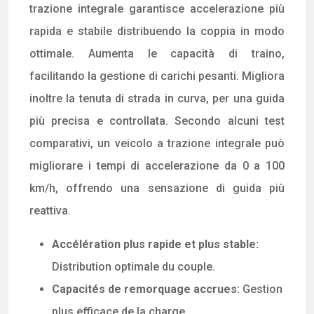
trazione integrale garantisce accelerazione più
rapida e stabile distribuendo la coppia in modo
ottimale. Aumenta le capacità di traino,
facilitando la gestione di carichi pesanti. Migliora
inoltre la tenuta di strada in curva, per una guida
più precisa e controllata. Secondo alcuni test
comparativi, un veicolo a trazione integrale può
migliorare i tempi di accelerazione da 0 a 100
km/h, offrendo una sensazione di guida più
reattiva.
Accélération plus rapide et plus stable:
Distribution optimale du couple.
Capacités de remorquage accrues:
Gestion
plus efficace de la charge.