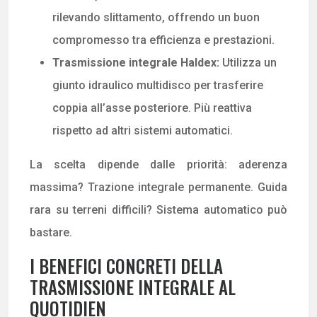
rilevando slittamento, offrendo un buon
compromesso tra efficienza e prestazioni.
Trasmissione integrale Haldex:
Utilizza un
giunto idraulico multidisco per trasferire
coppia all’asse posteriore. Più reattiva
rispetto ad altri sistemi automatici.
La scelta dipende dalle priorità: aderenza
massima? Trazione integrale permanente. Guida
rara su terreni difficili? Sistema automatico può
bastare.
I BENEFICI CONCRETI DELLA
TRASMISSIONE INTEGRALE AL
QUOTIDIEN