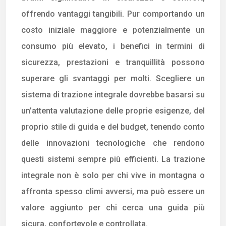
offrendo vantaggi tangibili. Pur comportando un
costo iniziale maggiore e potenzialmente un
consumo più elevato, i benefici in termini di
sicurezza, prestazioni e tranquillità possono
superare gli svantaggi per molti. Scegliere un
sistema di trazione integrale dovrebbe basarsi su
un’attenta valutazione delle proprie esigenze, del
proprio stile di guida e del budget, tenendo conto
delle innovazioni tecnologiche che rendono
questi sistemi sempre più efficienti. La trazione
integrale non è solo per chi vive in montagna o
affronta spesso climi avversi, ma può essere un
valore aggiunto per chi cerca una guida più
sicura, confortevole e controllata.