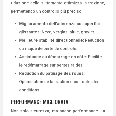
riduzione dello slittamento ottimizza la trazione,
permettendo un controllo più preciso.
Miglioramento dell’aderenza su superfici
glissantes:
Neve, verglas, pluie, gravier.
Meilleure stabilité directionnelle:
Réduction
du risque de perte de contrôle.
Assistance au démarrage en côte:
Facilite
le redémarrage sur pentes raides.
Réduction du patinage des roues:
Optimisation de la traction dans toutes les
conditions.
PERFORMANCE MIGLIORATA
Non solo sicurezza, ma anche performance. La