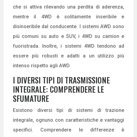
che si attiva rilevando una perdita di aderenza,
mentre il 4WD è solitamente inseribile e
disinseribile dal conducente. I sistemi AWD sono
più comuni su auto e SUV, i 4WD su camion e
fuoristrada. Inoltre, i sistemi 4WD tendono ad
essere più robusti e adatti a un utilizzo più
intenso rispetto agli AWD.
I DIVERSI TIPI DI TRASMISSIONE
INTEGRALE: COMPRENDERE LE
SFUMATURE
Esistono diversi tipi di sistemi di trazione
integrale, ognuno con caratteristiche e vantaggi
specifici. Comprendere le differenze è