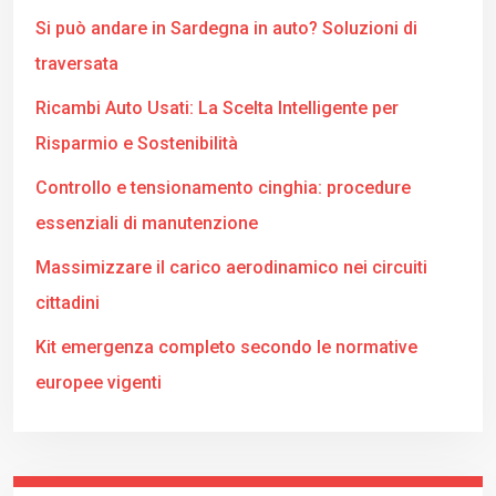
Si può andare in Sardegna in auto? Soluzioni di
traversata
Ricambi Auto Usati: La Scelta Intelligente per
Risparmio e Sostenibilità
Controllo e tensionamento cinghia: procedure
essenziali di manutenzione
Massimizzare il carico aerodinamico nei circuiti
cittadini
Kit emergenza completo secondo le normative
europee vigenti