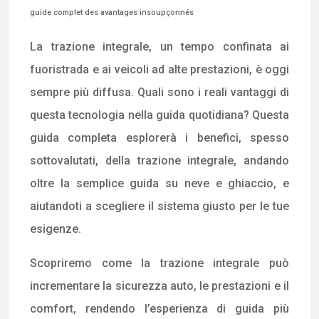
guide complet des avantages insoupçonnés
La trazione integrale, un tempo confinata ai
fuoristrada e ai veicoli ad alte prestazioni, è oggi
sempre più diffusa. Quali sono i reali vantaggi di
questa tecnologia nella guida quotidiana? Questa
guida completa esplorerà i benefici, spesso
sottovalutati, della trazione integrale, andando
oltre la semplice guida su neve e ghiaccio, e
aiutandoti a scegliere il sistema giusto per le tue
esigenze.
Scopriremo come la trazione integrale può
incrementare la sicurezza auto, le prestazioni e il
comfort, rendendo l’esperienza di guida più