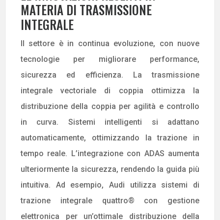
MATERIA DI TRASMISSIONE
INTEGRALE
Il settore è in continua evoluzione, con nuove
tecnologie per migliorare performance,
sicurezza ed efficienza. La trasmissione
integrale vectoriale di coppia ottimizza la
distribuzione della coppia per agilità e controllo
in curva. Sistemi intelligenti si adattano
automaticamente, ottimizzando la trazione in
tempo reale. L’integrazione con ADAS aumenta
ulteriormente la sicurezza, rendendo la guida più
intuitiva. Ad esempio, Audi utilizza sistemi di
trazione integrale quattro® con gestione
elettronica per un’ottimale distribuzione della