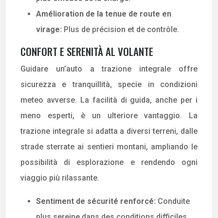
Amélioration de la tenue de route en
virage:
Plus de précision et de contrôle.
CONFORT E SERENITÀ AL VOLANTE
Guidare un’auto a trazione integrale offre
sicurezza e tranquillità, specie in condizioni
meteo avverse. La facilità di guida, anche per i
meno esperti, è un ulteriore vantaggio. La
trazione integrale si adatta a diversi terreni, dalle
strade sterrate ai sentieri montani, ampliando le
possibilità di esplorazione e rendendo ogni
viaggio più rilassante.
Sentiment de sécurité renforcé:
Conduite
plus sereine dans des conditions difficiles.