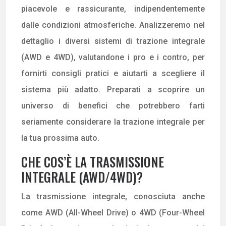
piacevole e rassicurante, indipendentemente
dalle condizioni atmosferiche. Analizzeremo nel
dettaglio i diversi sistemi di trazione integrale
(AWD e 4WD), valutandone i pro e i contro, per
fornirti consigli pratici e aiutarti a scegliere il
sistema più adatto. Preparati a scoprire un
universo di benefici che potrebbero farti
seriamente considerare la trazione integrale per
la tua prossima auto.
CHE COS’È LA TRASMISSIONE
INTEGRALE (AWD/4WD)?
La trasmissione integrale, conosciuta anche
come AWD (All-Wheel Drive) o 4WD (Four-Wheel