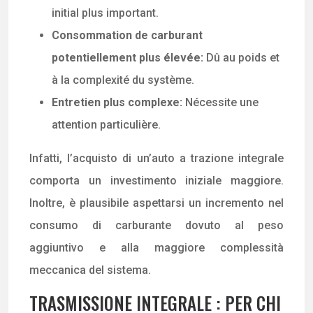
initial plus important.
Consommation de carburant
potentiellement plus élevée:
Dû au poids et
à la complexité du système.
Entretien plus complexe:
Nécessite une
attention particulière.
Infatti, l’acquisto di un’auto a trazione integrale
comporta un investimento iniziale maggiore.
Inoltre, è plausibile aspettarsi un incremento nel
consumo di carburante dovuto al peso
aggiuntivo e alla maggiore complessità
meccanica del sistema.
TRASMISSIONE INTEGRALE : PER CHI