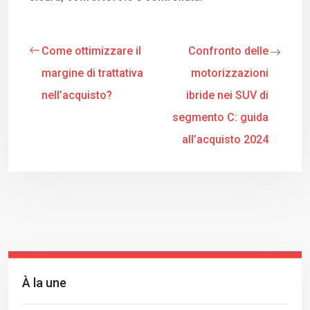
Come ottimizzare il
Confronto delle
margine di trattativa
motorizzazioni
nell’acquisto?
ibride nei SUV di
segmento C: guida
all’acquisto 2024
À la une