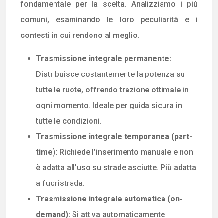
fondamentale per la scelta. Analizziamo i più
comuni, esaminando le loro peculiarità e i
contesti in cui rendono al meglio.
Trasmissione integrale permanente:
Distribuisce costantemente la potenza su
tutte le ruote, offrendo trazione ottimale in
ogni momento. Ideale per guida sicura in
tutte le condizioni.
Trasmissione integrale temporanea (part-
time):
Richiede l’inserimento manuale e non
è adatta all’uso su strade asciutte. Più adatta
a fuoristrada.
Trasmissione integrale automatica (on-
demand):
Si attiva automaticamente