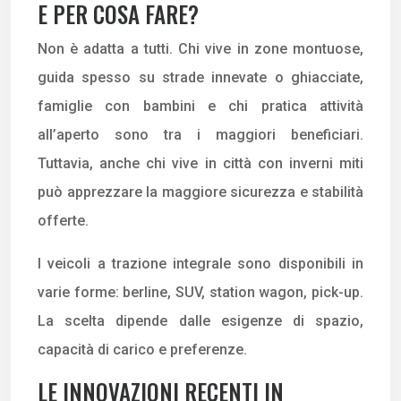
E PER COSA FARE?
Non è adatta a tutti. Chi vive in zone montuose,
guida spesso su strade innevate o ghiacciate,
famiglie con bambini e chi pratica attività
all’aperto sono tra i maggiori beneficiari.
Tuttavia, anche chi vive in città con inverni miti
può apprezzare la maggiore sicurezza e stabilità
offerte.
I veicoli a trazione integrale sono disponibili in
varie forme: berline, SUV, station wagon, pick-up.
La scelta dipende dalle esigenze di spazio,
capacità di carico e preferenze.
LE INNOVAZIONI RECENTI IN