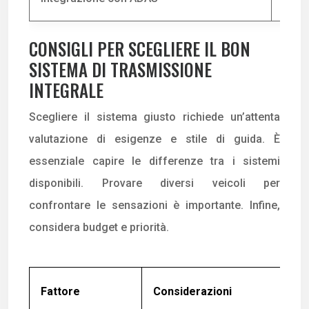
CONSIGLI PER SCEGLIERE IL BON
SISTEMA DI TRASMISSIONE
INTEGRALE
Scegliere il sistema giusto richiede un’attenta
valutazione di esigenze e stile di guida. È
essenziale capire le differenze tra i sistemi
disponibili. Provare diversi veicoli per
confrontare le sensazioni è importante. Infine,
considera budget e priorità.
Fattore
Considerazioni