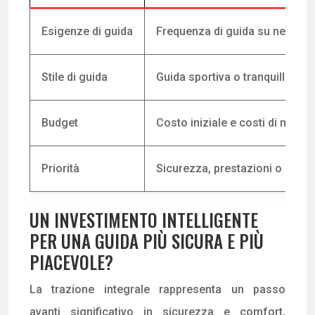
Esigenze di guida
Frequenza di guida su neve, ghia
Stile di guida
Guida sportiva o tranquilla
Budget
Costo iniziale e costi di manu
Priorità
Sicurezza, prestazioni o effic
UN INVESTIMENTO INTELLIGENTE
PER UNA GUIDA PIÙ SICURA E PIÙ
PIACEVOLE?
La trazione integrale rappresenta un passo
avanti significativo in sicurezza e comfort,