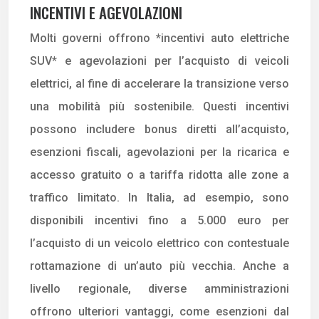
INCENTIVI E AGEVOLAZIONI
Molti governi offrono *incentivi auto elettriche
SUV* e agevolazioni per l’acquisto di veicoli
elettrici, al fine di accelerare la transizione verso
una mobilità più sostenibile. Questi incentivi
possono includere bonus diretti all’acquisto,
esenzioni fiscali, agevolazioni per la ricarica e
accesso gratuito o a tariffa ridotta alle zone a
traffico limitato. In Italia, ad esempio, sono
disponibili incentivi fino a 5.000 euro per
l’acquisto di un veicolo elettrico con contestuale
rottamazione di un’auto più vecchia. Anche a
livello regionale, diverse amministrazioni
offrono ulteriori vantaggi, come esenzioni dal