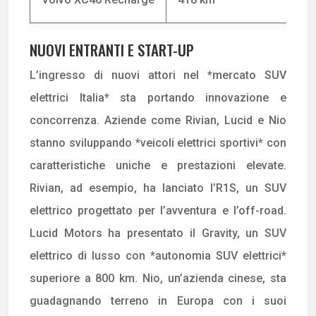
NUOVI ENTRANTI E START-UP
L’ingresso di nuovi attori nel *mercato SUV
elettrici Italia* sta portando innovazione e
concorrenza. Aziende come Rivian, Lucid e Nio
stanno sviluppando *veicoli elettrici sportivi* con
caratteristiche uniche e prestazioni elevate.
Rivian, ad esempio, ha lanciato l’R1S, un SUV
elettrico progettato per l’avventura e l’off-road.
Lucid Motors ha presentato il Gravity, un SUV
elettrico di lusso con *autonomia SUV elettrici*
superiore a 800 km. Nio, un’azienda cinese, sta
guadagnando terreno in Europa con i suoi