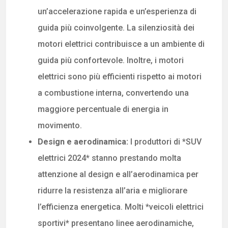
un’accelerazione rapida e un’esperienza di
guida più coinvolgente. La silenziosità dei
motori elettrici contribuisce a un ambiente di
guida più confortevole. Inoltre, i motori
elettrici sono più efficienti rispetto ai motori
a combustione interna, convertendo una
maggiore percentuale di energia in
movimento.
Design e aerodinamica:
I produttori di *SUV
elettrici 2024* stanno prestando molta
attenzione al design e all’aerodinamica per
ridurre la resistenza all’aria e migliorare
l’efficienza energetica. Molti *veicoli elettrici
sportivi* presentano linee aerodinamiche,