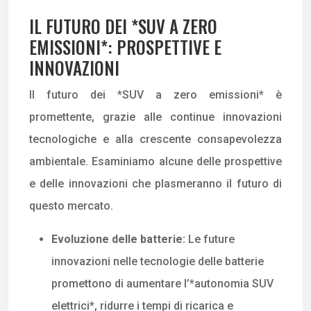
IL FUTURO DEI *SUV A ZERO
EMISSIONI*: PROSPETTIVE E
INNOVAZIONI
Il futuro dei *SUV a zero emissioni* è
promettente, grazie alle continue innovazioni
tecnologiche e alla crescente consapevolezza
ambientale. Esaminiamo alcune delle prospettive
e delle innovazioni che plasmeranno il futuro di
questo mercato.
Evoluzione delle batterie:
Le future
innovazioni nelle tecnologie delle batterie
promettono di aumentare l’*autonomia SUV
elettrici*, ridurre i tempi di ricarica e