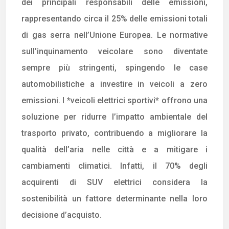
dei principali responsabili delle emissioni,
rappresentando circa il 25% delle emissioni totali
di gas serra nell’Unione Europea. Le normative
sull’inquinamento veicolare sono diventate
sempre più stringenti, spingendo le case
automobilistiche a investire in veicoli a zero
emissioni. I *veicoli elettrici sportivi* offrono una
soluzione per ridurre l’impatto ambientale del
trasporto privato, contribuendo a migliorare la
qualità dell’aria nelle città e a mitigare i
cambiamenti climatici. Infatti, il 70% degli
acquirenti di SUV elettrici considera la
sostenibilità un fattore determinante nella loro
decisione d’acquisto.