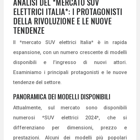
ANALISI DEL *MERCATO SUV
ELETTRICI ITALIA*: I PROTAGONISTI
DELLA RIVOLUZIONE E LE NUOVE
TENDENZE
Il *mercato SUV elettrici Italia* è in rapida
espansione, con un numero crescente di modelli
disponibili e l’ingresso di nuovi attori.
Esaminiamo i principali protagonisti e le nuove
tendenze del settore.
PANORAMICA DEI MODELLI DISPONIBILI
Attualmente, sul mercato sono disponibili
numerosi *SUV elettrici 2024*, che si
differenziano per dimensioni, prezzo e
prestazioni. Alcuni dei modelli più popolari