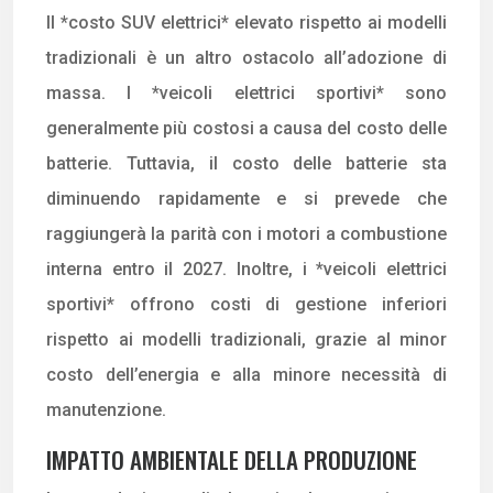
Il *costo SUV elettrici* elevato rispetto ai modelli
tradizionali è un altro ostacolo all’adozione di
massa. I *veicoli elettrici sportivi* sono
generalmente più costosi a causa del costo delle
batterie. Tuttavia, il costo delle batterie sta
diminuendo rapidamente e si prevede che
raggiungerà la parità con i motori a combustione
interna entro il 2027. Inoltre, i *veicoli elettrici
sportivi* offrono costi di gestione inferiori
rispetto ai modelli tradizionali, grazie al minor
costo dell’energia e alla minore necessità di
manutenzione.
IMPATTO AMBIENTALE DELLA PRODUZIONE