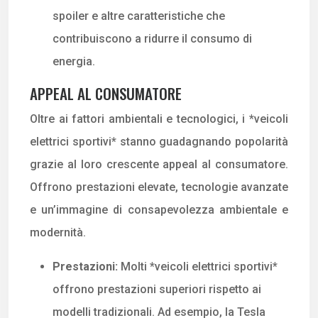
spoiler e altre caratteristiche che
contribuiscono a ridurre il consumo di
energia.
APPEAL AL CONSUMATORE
Oltre ai fattori ambientali e tecnologici, i *veicoli
elettrici sportivi* stanno guadagnando popolarità
grazie al loro crescente appeal al consumatore.
Offrono prestazioni elevate, tecnologie avanzate
e un’immagine di consapevolezza ambientale e
modernità.
Prestazioni:
Molti *veicoli elettrici sportivi*
offrono prestazioni superiori rispetto ai
modelli tradizionali. Ad esempio, la Tesla