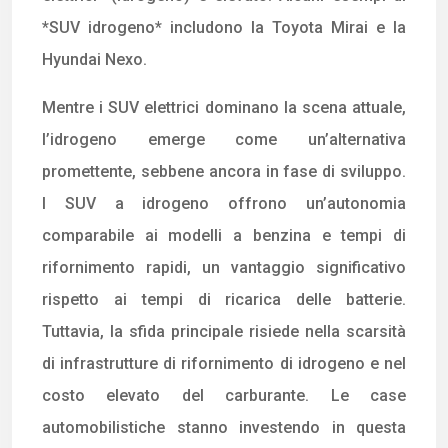
*SUV idrogeno* includono la Toyota Mirai e la
Hyundai Nexo.
Mentre i SUV elettrici dominano la scena attuale,
l’idrogeno emerge come un’alternativa
promettente, sebbene ancora in fase di sviluppo.
I SUV a idrogeno offrono un’autonomia
comparabile ai modelli a benzina e tempi di
rifornimento rapidi, un vantaggio significativo
rispetto ai tempi di ricarica delle batterie.
Tuttavia, la sfida principale risiede nella scarsità
di infrastrutture di rifornimento di idrogeno e nel
costo elevato del carburante. Le case
automobilistiche stanno investendo in questa