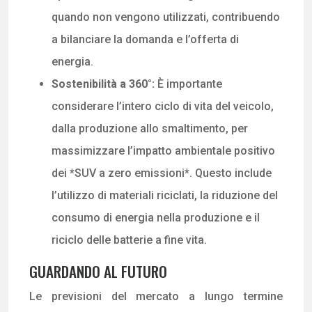
quando non vengono utilizzati, contribuendo
a bilanciare la domanda e l’offerta di
energia.
Sostenibilità a 360°:
È importante
considerare l’intero ciclo di vita del veicolo,
dalla produzione allo smaltimento, per
massimizzare l’impatto ambientale positivo
dei *SUV a zero emissioni*. Questo include
l’utilizzo di materiali riciclati, la riduzione del
consumo di energia nella produzione e il
riciclo delle batterie a fine vita.
GUARDANDO AL FUTURO
Le previsioni del mercato a lungo termine