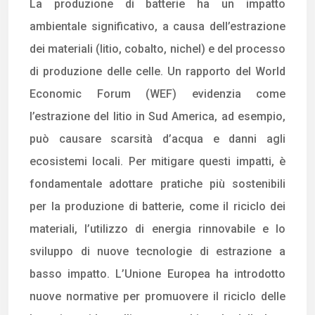
La produzione di batterie ha un impatto
ambientale significativo, a causa dell’estrazione
dei materiali (litio, cobalto, nichel) e del processo
di produzione delle celle. Un rapporto del World
Economic Forum (WEF) evidenzia come
l’estrazione del litio in Sud America, ad esempio,
può causare scarsità d’acqua e danni agli
ecosistemi locali. Per mitigare questi impatti, è
fondamentale adottare pratiche più sostenibili
per la produzione di batterie, come il riciclo dei
materiali, l’utilizzo di energia rinnovabile e lo
sviluppo di nuove tecnologie di estrazione a
basso impatto. L’Unione Europea ha introdotto
nuove normative per promuovere il riciclo delle