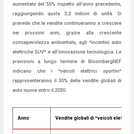
aumentate del 55% rispetto all’anno precedente,
raggiungendo quota 3,2 milioni di unità. Si
prevede che le vendite continueranno a crescere
nei prossimi anni, grazie alla crescente
consapevolezza ambientale, agli *incentivi auto
elettriche SUV* e all’innovazione tecnologica. Le
previsioni a lungo termine di BloombergNEF
indicano che i *veicoli elettrici sportivi*
rappresenteranno il 30% delle vendite globali di
auto nuove entro il 2030.
Anno
Vendite globali di *veicoli elettrici 