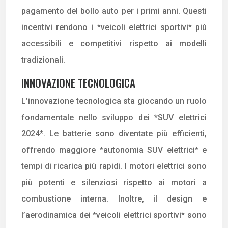
pagamento del bollo auto per i primi anni. Questi
incentivi rendono i *veicoli elettrici sportivi* più
accessibili e competitivi rispetto ai modelli
tradizionali.
INNOVAZIONE TECNOLOGICA
L’innovazione tecnologica sta giocando un ruolo
fondamentale nello sviluppo dei *SUV elettrici
2024*. Le batterie sono diventate più efficienti,
offrendo maggiore *autonomia SUV elettrici* e
tempi di ricarica più rapidi. I motori elettrici sono
più potenti e silenziosi rispetto ai motori a
combustione interna. Inoltre, il design e
l’aerodinamica dei *veicoli elettrici sportivi* sono