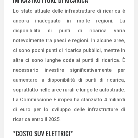
Lo stato attuale delle infrastrutture di ricarica è
ancora inadeguato in molte regioni. La
disponibilità di punti di ricarica varia
notevolmente tra paesi e regioni. In alcune aree,
ci sono pochi punti di ricarica pubblici, mentre in
altre ci sono lunghe code ai punti di ricarica. È
necessario investire significativamente per
aumentare la disponibilità di punti di ricarica,
soprattutto nelle aree rurali e lungo le autostrade.
La Commissione Europea ha stanziato 4 miliardi
di euro per lo sviluppo delle infrastrutture di
ricarica entro il 2025.
*COSTO SUV ELETTRICI*