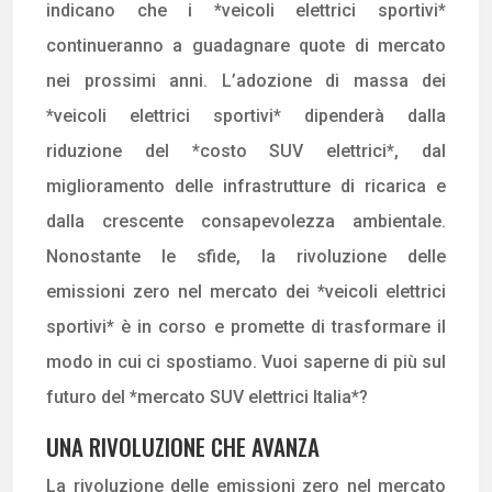
indicano che i *veicoli elettrici sportivi*
continueranno a guadagnare quote di mercato
nei prossimi anni. L’adozione di massa dei
*veicoli elettrici sportivi* dipenderà dalla
riduzione del *costo SUV elettrici*, dal
miglioramento delle infrastrutture di ricarica e
dalla crescente consapevolezza ambientale.
Nonostante le sfide, la rivoluzione delle
emissioni zero nel mercato dei *veicoli elettrici
sportivi* è in corso e promette di trasformare il
modo in cui ci spostiamo. Vuoi saperne di più sul
futuro del *mercato SUV elettrici Italia*?
UNA RIVOLUZIONE CHE AVANZA
La rivoluzione delle emissioni zero nel mercato