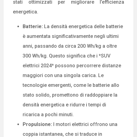
stati ottimizzati per migliorare l’efficienza
energetica.
Batterie:
La densità energetica delle batterie
è aumentata significativamente negli ultimi
anni, passando da circa 200 Wh/kg a oltre
300 Wh/kg. Questo significa che i *SUV
elettrici 2024* possono percorrere distanze
maggiori con una singola carica. Le
tecnologie emergenti, come le batterie allo
stato solido, promettono di raddoppiare la
densità energetica e ridurre i tempi di
ricarica a pochi minuti.
Propulsione:
I motori elettrici offrono una
coppia istantanea, che si traduce in