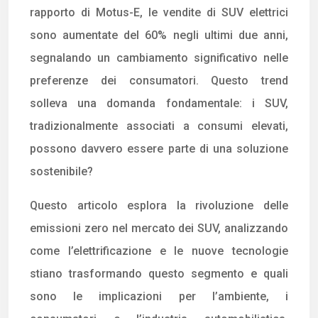
rapporto di Motus-E, le vendite di SUV elettrici
sono aumentate del 60% negli ultimi due anni,
segnalando un cambiamento significativo nelle
preferenze dei consumatori. Questo trend
solleva una domanda fondamentale: i SUV,
tradizionalmente associati a consumi elevati,
possono davvero essere parte di una soluzione
sostenibile?
Questo articolo esplora la rivoluzione delle
emissioni zero nel mercato dei SUV, analizzando
come l’elettrificazione e le nuove tecnologie
stiano trasformando questo segmento e quali
sono le implicazioni per l’ambiente, i