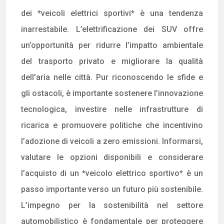
dei *veicoli elettrici sportivi* è una tendenza
inarrestabile. L’elettrificazione dei SUV offre
un’opportunità per ridurre l’impatto ambientale
del trasporto privato e migliorare la qualità
dell’aria nelle città. Pur riconoscendo le sfide e
gli ostacoli, è importante sostenere l’innovazione
tecnologica, investire nelle infrastrutture di
ricarica e promuovere politiche che incentivino
l’adozione di veicoli a zero emissioni. Informarsi,
valutare le opzioni disponibili e considerare
l’acquisto di un *veicolo elettrico sportivo* è un
passo importante verso un futuro più sostenibile.
L’impegno per la sostenibilità nel settore
automobilistico è fondamentale per proteggere