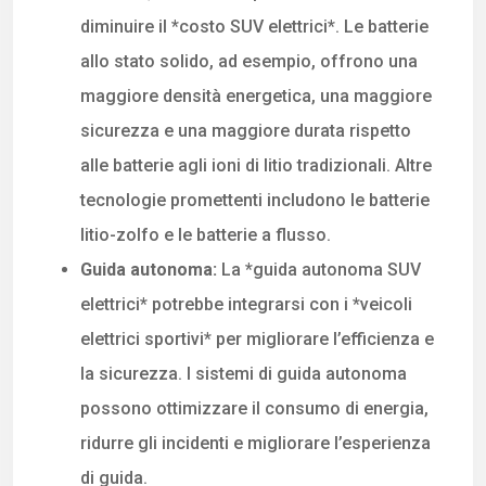
diminuire il *costo SUV elettrici*. Le batterie
allo stato solido, ad esempio, offrono una
maggiore densità energetica, una maggiore
sicurezza e una maggiore durata rispetto
alle batterie agli ioni di litio tradizionali. Altre
tecnologie promettenti includono le batterie
litio-zolfo e le batterie a flusso.
Guida autonoma:
La *guida autonoma SUV
elettrici* potrebbe integrarsi con i *veicoli
elettrici sportivi* per migliorare l’efficienza e
la sicurezza. I sistemi di guida autonoma
possono ottimizzare il consumo di energia,
ridurre gli incidenti e migliorare l’esperienza
di guida.