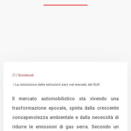
/
Ecoveicoli
/ La rivoluzione delle emissioni zero nel mercato dei SUV
Il mercato automobilistico sta vivendo una
trasformazione epocale, spinta dalla crescente
consapevolezza ambientale e dalla necessità di
ridurre le emissioni di gas serra. Secondo un