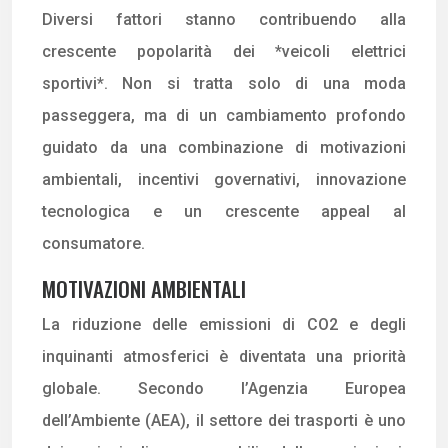
Diversi fattori stanno contribuendo alla
crescente popolarità dei *veicoli elettrici
sportivi*. Non si tratta solo di una moda
passeggera, ma di un cambiamento profondo
guidato da una combinazione di motivazioni
ambientali, incentivi governativi, innovazione
tecnologica e un crescente appeal al
consumatore.
MOTIVAZIONI AMBIENTALI
La riduzione delle emissioni di CO2 e degli
inquinanti atmosferici è diventata una priorità
globale. Secondo l’Agenzia Europea
dell’Ambiente (AEA), il settore dei trasporti è uno