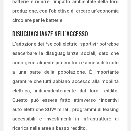
batterie e ridurre l’impatto ambientale della loro
produzione, con l’obiettivo di creare un’economia
circolare per le batterie.
DISUGUAGLIANZE NELL’ACCESSO
L’adozione dei *veicoli elettrici sportivi* potrebbe
esacerbare le disuguaglianze sociali, dato che
sono generalmente più costosi e accessibili solo
a una parte della popolazione. È importante
garantire che tutti abbiano accesso alla mobilità
elettrica, indipendentemente dal loro reddito.
Questo può essere fatto attraverso *incentivi
auto elettriche SUV* mirati, programmi di leasing
accessibili e investimenti in infrastrutture di
ricarica nelle aree a basso reddito.