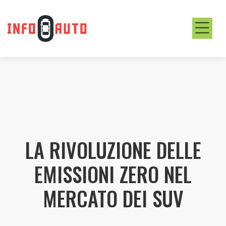
LA RIVOLUZIONE DELLE
EMISSIONI ZERO NEL
MERCATO DEI SUV