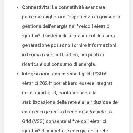
Connettività:
La connettività avanzata
potrebbe migliorare l’esperienza di guida e la
gestione dell’energia nei *veicoli elettrici
sportivi*. I sistemi di infotainment di ultima
generazione possono fornire informazioni
in tempo reale sul traffico, sui punti di
ricarica e sul consumo di energia.
Integrazione con le smart grid:
I *SUV
elettrici 2024* potrebbero essere integrati
nelle smart grid, contribuendo alla
stabilizzazione della rete e alla riduzione dei
costi energetici. La tecnologia Vehicle-to-
Grid (V2G) consente ai *veicoli elettrici
sportivi* di immettere energia nella rete