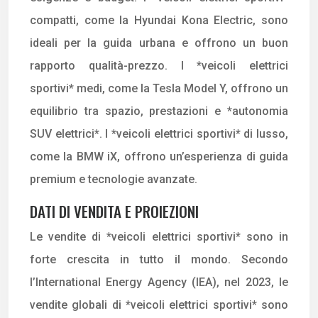
compatti, come la Hyundai Kona Electric, sono
ideali per la guida urbana e offrono un buon
rapporto qualità-prezzo. I *veicoli elettrici
sportivi* medi, come la Tesla Model Y, offrono un
equilibrio tra spazio, prestazioni e *autonomia
SUV elettrici*. I *veicoli elettrici sportivi* di lusso,
come la BMW iX, offrono un’esperienza di guida
premium e tecnologie avanzate.
DATI DI VENDITA E PROIEZIONI
Le vendite di *veicoli elettrici sportivi* sono in
forte crescita in tutto il mondo. Secondo
l’International Energy Agency (IEA), nel 2023, le
vendite globali di *veicoli elettrici sportivi* sono