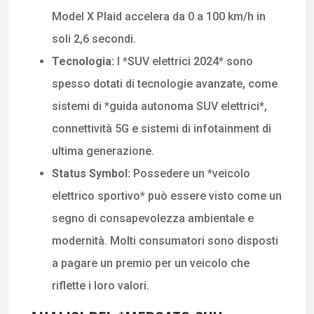
Model X Plaid accelera da 0 a 100 km/h in
soli 2,6 secondi.
Tecnologia:
I *SUV elettrici 2024* sono
spesso dotati di tecnologie avanzate, come
sistemi di *guida autonoma SUV elettrici*,
connettività 5G e sistemi di infotainment di
ultima generazione.
Status Symbol:
Possedere un *veicolo
elettrico sportivo* può essere visto come un
segno di consapevolezza ambientale e
modernità. Molti consumatori sono disposti
a pagare un premio per un veicolo che
riflette i loro valori.