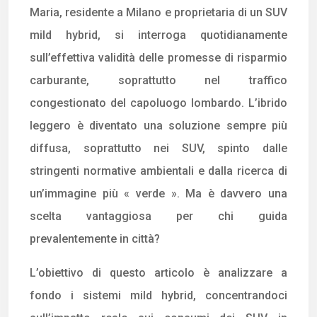
Maria, residente a Milano e proprietaria di un SUV
mild hybrid, si interroga quotidianamente
sull’effettiva validità delle promesse di risparmio
carburante, soprattutto nel traffico
congestionato del capoluogo lombardo. L’ibrido
leggero è diventato una soluzione sempre più
diffusa, soprattutto nei SUV, spinto dalle
stringenti normative ambientali e dalla ricerca di
un’immagine più « verde ». Ma è davvero una
scelta vantaggiosa per chi guida
prevalentemente in città?
L’obiettivo di questo articolo è analizzare a
fondo i sistemi mild hybrid, concentrandoci