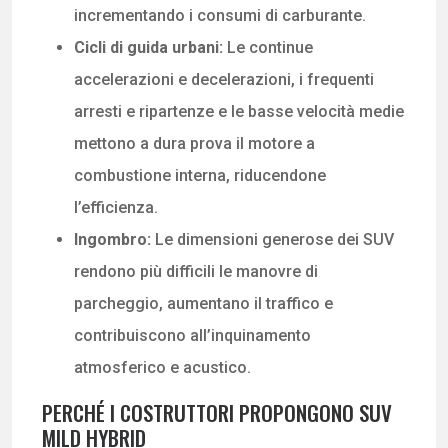
incrementando i consumi di carburante.
Cicli di guida urbani:
Le continue
accelerazioni e decelerazioni, i frequenti
arresti e ripartenze e le basse velocità medie
mettono a dura prova il motore a
combustione interna, riducendone
l’efficienza.
Ingombro:
Le dimensioni generose dei SUV
rendono più difficili le manovre di
parcheggio, aumentano il traffico e
contribuiscono all’inquinamento
atmosferico e acustico.
PERCHÉ I COSTRUTTORI PROPONGONO SUV
MILD HYBRID