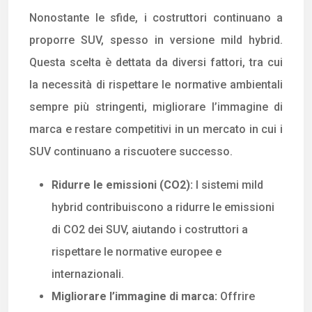
Nonostante le sfide, i costruttori continuano a
proporre SUV, spesso in versione mild hybrid.
Questa scelta è dettata da diversi fattori, tra cui
la necessità di rispettare le normative ambientali
sempre più stringenti, migliorare l’immagine di
marca e restare competitivi in un mercato in cui i
SUV continuano a riscuotere successo.
Ridurre le emissioni (CO2):
I sistemi mild
hybrid contribuiscono a ridurre le emissioni
di CO2 dei SUV, aiutando i costruttori a
rispettare le normative europee e
internazionali.
Migliorare l’immagine di marca:
Offrire