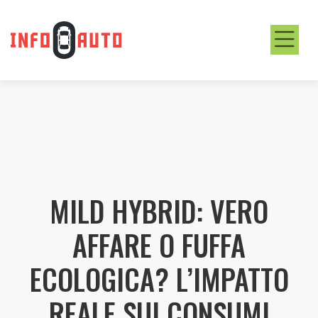
MILD HYBRID: VERO
AFFARE O FUFFA
ECOLOGICA? L’IMPATTO
REALE SUI CONSUMI