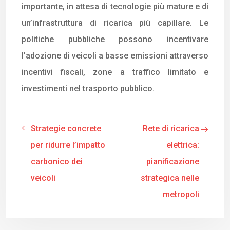
importante, in attesa di tecnologie più mature e di
un’infrastruttura di ricarica più capillare. Le
politiche pubbliche possono incentivare
l’adozione di veicoli a basse emissioni attraverso
incentivi fiscali, zone a traffico limitato e
investimenti nel trasporto pubblico.
Strategie concrete
Rete di ricarica
per ridurre l’impatto
elettrica:
carbonico dei
pianificazione
veicoli
strategica nelle
metropoli