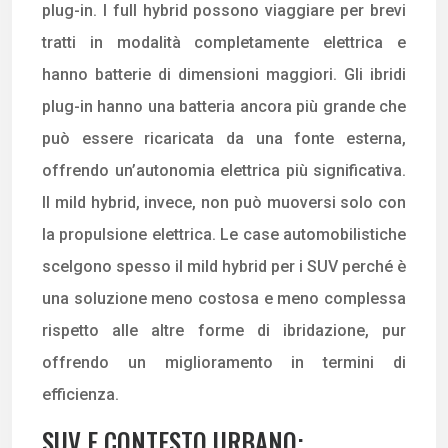
plug-in. I full hybrid possono viaggiare per brevi
tratti in modalità completamente elettrica e
hanno batterie di dimensioni maggiori. Gli ibridi
plug-in hanno una batteria ancora più grande che
può essere ricaricata da una fonte esterna,
offrendo un’autonomia elettrica più significativa.
Il mild hybrid, invece, non può muoversi solo con
la propulsione elettrica. Le case automobilistiche
scelgono spesso il mild hybrid per i SUV perché è
una soluzione meno costosa e meno complessa
rispetto alle altre forme di ibridazione, pur
offrendo un miglioramento in termini di
efficienza.
SUV E CONTESTO URBANO: