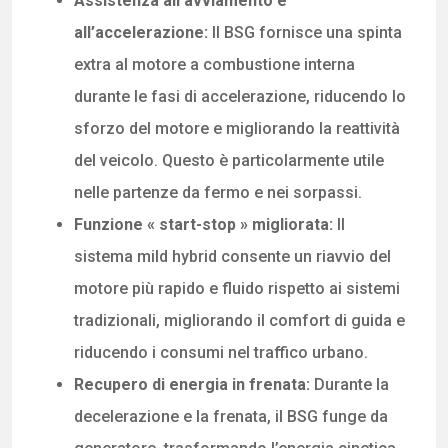
Assistenza all’avviamento e
all’accelerazione:
Il BSG fornisce una spinta
extra al motore a combustione interna
durante le fasi di accelerazione, riducendo lo
sforzo del motore e migliorando la reattività
del veicolo. Questo è particolarmente utile
nelle partenze da fermo e nei sorpassi.
Funzione « start-stop » migliorata:
Il
sistema mild hybrid consente un riavvio del
motore più rapido e fluido rispetto ai sistemi
tradizionali, migliorando il comfort di guida e
riducendo i consumi nel traffico urbano.
Recupero di energia in frenata:
Durante la
decelerazione e la frenata, il BSG funge da