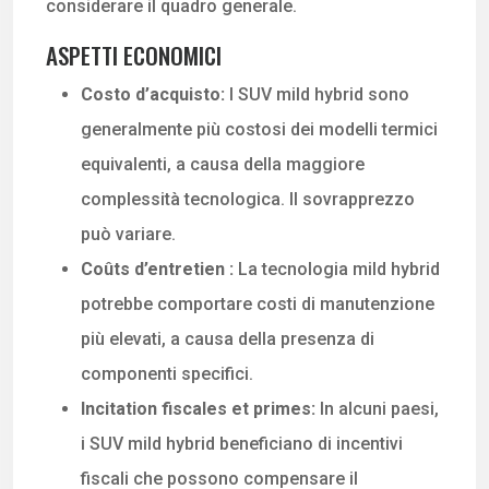
considerare il quadro generale.
ASPETTI ECONOMICI
Costo d’acquisto:
I SUV mild hybrid sono
generalmente più costosi dei modelli termici
equivalenti, a causa della maggiore
complessità tecnologica. Il sovrapprezzo
può variare.
Coûts d’entretien :
La tecnologia mild hybrid
potrebbe comportare costi di manutenzione
più elevati, a causa della presenza di
componenti specifici.
Incitation fiscales et primes:
In alcuni paesi,
i SUV mild hybrid beneficiano di incentivi
fiscali che possono compensare il