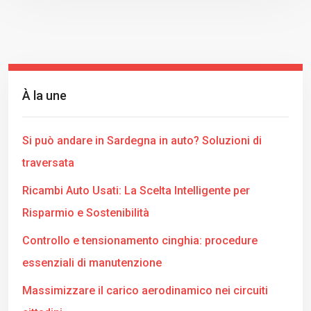
À la une
Si può andare in Sardegna in auto? Soluzioni di
traversata
Ricambi Auto Usati: La Scelta Intelligente per
Risparmio e Sostenibilità
Controllo e tensionamento cinghia: procedure
essenziali di manutenzione
Massimizzare il carico aerodinamico nei circuiti