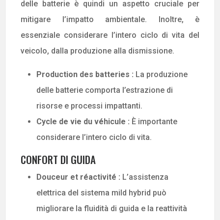
delle batterie è quindi un aspetto cruciale per
mitigare l’impatto ambientale. Inoltre, è
essenziale considerare l’intero ciclo di vita del
veicolo, dalla produzione alla dismissione.
Production des batteries :
La produzione
delle batterie comporta l’estrazione di
risorse e processi impattanti.
Cycle de vie du véhicule :
È importante
considerare l’intero ciclo di vita.
CONFORT DI GUIDA
Douceur et réactivité :
L’assistenza
elettrica del sistema mild hybrid può
migliorare la fluidità di guida e la reattività