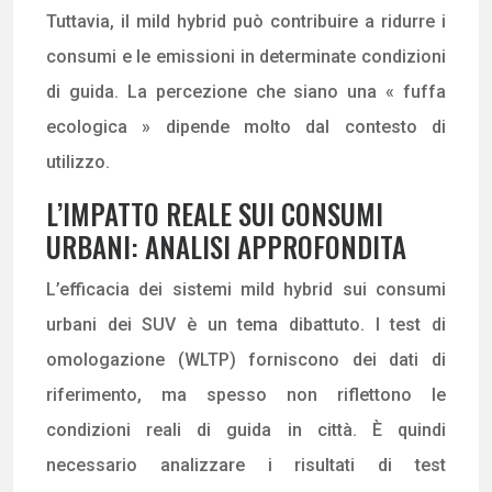
Tuttavia, il mild hybrid può contribuire a ridurre i
consumi e le emissioni in determinate condizioni
di guida. La percezione che siano una « fuffa
ecologica » dipende molto dal contesto di
utilizzo.
L’IMPATTO REALE SUI CONSUMI
URBANI: ANALISI APPROFONDITA
L’efficacia dei sistemi mild hybrid sui consumi
urbani dei SUV è un tema dibattuto. I test di
omologazione (WLTP) forniscono dei dati di
riferimento, ma spesso non riflettono le
condizioni reali di guida in città. È quindi
necessario analizzare i risultati di test