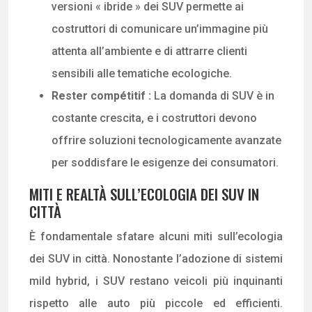
versioni « ibride » dei SUV permette ai
costruttori di comunicare un’immagine più
attenta all’ambiente e di attrarre clienti
sensibili alle tematiche ecologiche.
Rester compétitif :
La domanda di SUV è in
costante crescita, e i costruttori devono
offrire soluzioni tecnologicamente avanzate
per soddisfare le esigenze dei consumatori.
MITI E REALTÀ SULL’ECOLOGIA DEI SUV IN
CITTÀ
È fondamentale sfatare alcuni miti sull’ecologia
dei SUV in città. Nonostante l’adozione di sistemi
mild hybrid, i SUV restano veicoli più inquinanti
rispetto alle auto più piccole ed efficienti.