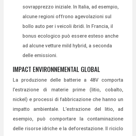
sovrapprezzo iniziale. In Italia, ad esempio,
alcune regioni offrono agevolazioni sul
bollo auto per i veicoli ibridi. In Francia, il
bonus ecologico può essere esteso anche
ad alcune vetture mild hybrid, a seconda
delle emissioni.
IMPACT ENVIRONNEMENTAL GLOBAL
La produzione delle batterie a 48V comporta
l’estrazione di materie prime (litio, cobalto,
nickel) e processi di fabbricazione che hanno un
impatto ambientale. L’estrazione del litio, ad
esempio, può comportare la contaminazione
delle risorse idriche e la deforestazione. Il riciclo