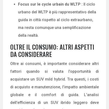
Focus sur le cycle urbain du WLTP :
Il ciclo
urbano del WLTP è più rappresentativo della
guida in città rispetto al ciclo extraurbano,
ma resta comunque una semplificazione
della realtà.
OLTRE IL CONSUMO: ALTRI ASPETTI
DA CONSIDERARE
Oltre ai consumi, è importante considerare altri
fattori quando si valuta l’opportunità di
acquistare un SUV mild hybrid. Tra questi, i costi
di acquisto e manutenzione, l’impatto ambientale
globale e il comfort di guida. L’analisi
dell’efficienza di un SUV ibrido leggero deve