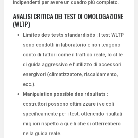
indipendenti per avere un quadro più completo.
ANALISI CRITICA DEI TEST DI OMOLOGAZIONE
(WLTP)
Limites des tests standardisés :
I test WLTP
sono condotti in laboratorio e non tengono
conto di fattori come il traffico reale, lo stile
di guida aggressivo e l’utilizzo di accessori
energivori (climatizzatore, riscaldamento,
ecc.).
Manipulation possible des résultats :
I
costruttori possono ottimizzare i veicoli
specificamente per i test, ottenendo risultati
migliori rispetto a quelli che si otterrebbero
nella guida reale.