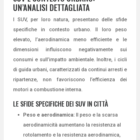
UN’ANALISI DETTAGLIATA
I SUV, per loro natura, presentano delle sfide
specifiche in contesto urbano. Il loro peso
elevato, l’aerodinamica meno efficiente e le
dimensioni influiscono negativamente sui
consumi e sull’impatto ambientale. Inoltre, i cicli
di guida urbani, caratterizzati da continui arresti e
ripartenze, non favoriscono l’efficienza dei
motori a combustione interna.
LE SFIDE SPECIFICHE DEI SUV IN CITTÀ
Peso e aerodinamica:
Il peso e la scarsa
aerodinamicità aumentano la resistenza al
rotolamento e la resistenza aerodinamica,