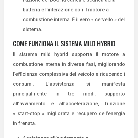
batteria e l’interazione con il motore a
combustione interna. È il vero « cervello » del
sistema.
COME FUNZIONA IL SISTEMA MILD HYBRID
Il sistema mild hybrid supporta il motore a
combustione interna in diverse fasi, migliorando
l’efficienza complessiva del veicolo e riducendo i
consumi. L’assistenza si manifesta
principalmente in tre modi: supporto
all’avviamento e all’accelerazione, funzione
« start-stop » migliorata e recupero dell’energia
in frenata.