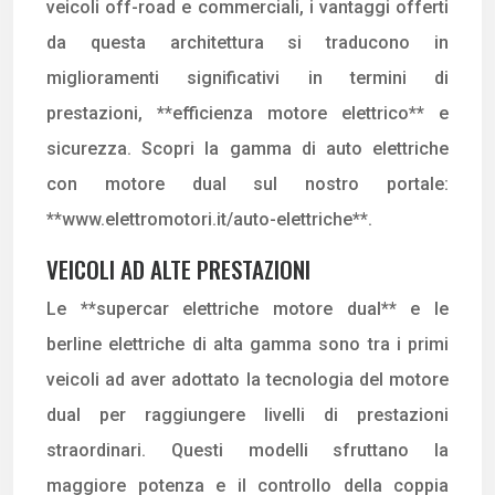
veicoli off-road e commerciali, i vantaggi offerti
da questa architettura si traducono in
miglioramenti significativi in termini di
prestazioni, **efficienza motore elettrico** e
sicurezza. Scopri la gamma di auto elettriche
con motore dual sul nostro portale:
**www.elettromotori.it/auto-elettriche**.
VEICOLI AD ALTE PRESTAZIONI
Le **supercar elettriche motore dual** e le
berline elettriche di alta gamma sono tra i primi
veicoli ad aver adottato la tecnologia del motore
dual per raggiungere livelli di prestazioni
straordinari. Questi modelli sfruttano la
maggiore potenza e il controllo della coppia