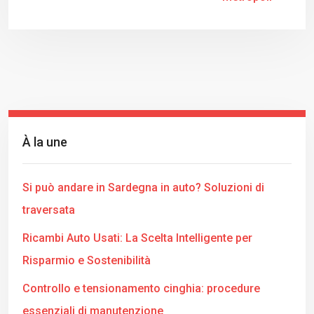
À la une
Si può andare in Sardegna in auto? Soluzioni di
traversata
Ricambi Auto Usati: La Scelta Intelligente per
Risparmio e Sostenibilità
Controllo e tensionamento cinghia: procedure
essenziali di manutenzione