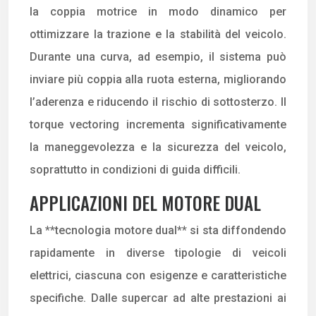
la coppia motrice in modo dinamico per
ottimizzare la trazione e la stabilità del veicolo.
Durante una curva, ad esempio, il sistema può
inviare più coppia alla ruota esterna, migliorando
l’aderenza e riducendo il rischio di sottosterzo. Il
torque vectoring incrementa significativamente
la maneggevolezza e la sicurezza del veicolo,
soprattutto in condizioni di guida difficili.
APPLICAZIONI DEL MOTORE DUAL
La **tecnologia motore dual** si sta diffondendo
rapidamente in diverse tipologie di veicoli
elettrici, ciascuna con esigenze e caratteristiche
specifiche. Dalle supercar ad alte prestazioni ai