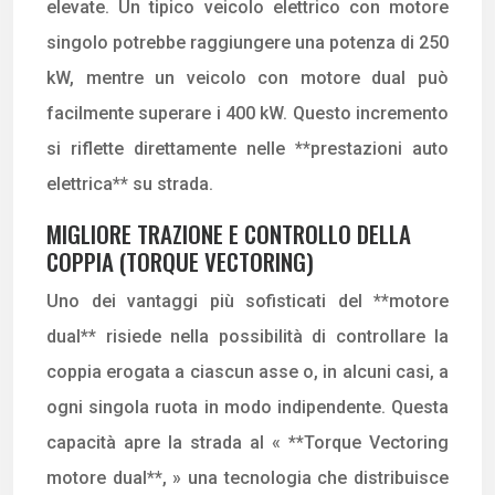
elevate. Un tipico veicolo elettrico con motore
singolo potrebbe raggiungere una potenza di 250
kW, mentre un veicolo con motore dual può
facilmente superare i 400 kW. Questo incremento
si riflette direttamente nelle **prestazioni auto
elettrica** su strada.
MIGLIORE TRAZIONE E CONTROLLO DELLA
COPPIA (TORQUE VECTORING)
Uno dei vantaggi più sofisticati del **motore
dual** risiede nella possibilità di controllare la
coppia erogata a ciascun asse o, in alcuni casi, a
ogni singola ruota in modo indipendente. Questa
capacità apre la strada al « **Torque Vectoring
motore dual**, » una tecnologia che distribuisce