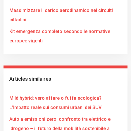
Massimizzare il carico aerodinamico nei circuiti
cittadini
Kit emergenza completo secondo le normative
europee vigenti
Articles similaires
Mild hybrid: vero affare o fuffa ecologica?
L’Impatto reale sui consumi urbani dei SUV
Auto a emissioni zero: confronto tra elettrico e
idrogeno – il futuro della mobilità sostenibile a