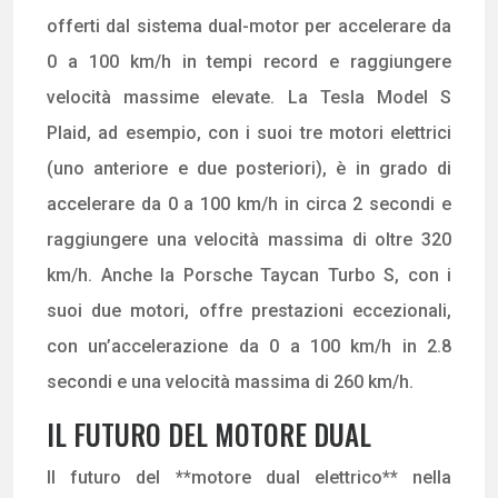
offerti dal sistema dual-motor per accelerare da
0 a 100 km/h in tempi record e raggiungere
velocità massime elevate. La Tesla Model S
Plaid, ad esempio, con i suoi tre motori elettrici
(uno anteriore e due posteriori), è in grado di
accelerare da 0 a 100 km/h in circa 2 secondi e
raggiungere una velocità massima di oltre 320
km/h. Anche la Porsche Taycan Turbo S, con i
suoi due motori, offre prestazioni eccezionali,
con un’accelerazione da 0 a 100 km/h in 2.8
secondi e una velocità massima di 260 km/h.
IL FUTURO DEL MOTORE DUAL
Il futuro del **motore dual elettrico** nella