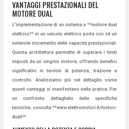
VANTAGGI PRESTAZIONALI DEL
MOTORE DUAL
L’implementazione di un sistema a **motore dual
elettrico** in un veicolo elettrico porta con sé un
notevole incremento delle capacità prestazionali.
Questa architettura permette di superare i limiti
imposti da un singolo motore, offrendo benefici
significativi in termini di potenza, trazione e
controllo. Analizziamo più nel dettaglio come
questi vantaggi si manifestano nella pratica. Per
un confronto dettagliato delle specifiche
tecniche, consulta **www.elettromotori.it/motori-
duali**.