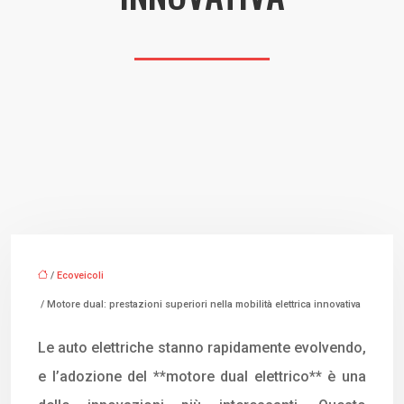
/
Ecoveicoli
/ Motore dual: prestazioni superiori nella mobilità elettrica innovativa
Le auto elettriche stanno rapidamente evolvendo,
e l’adozione del **motore dual elettrico** è una