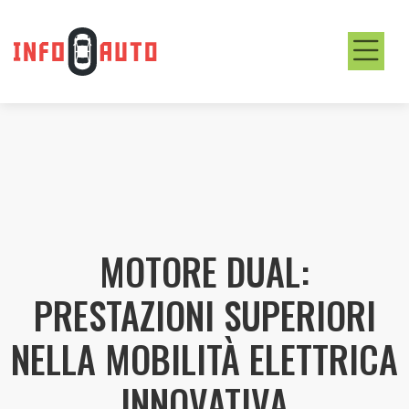
MOTORE DUAL:
PRESTAZIONI SUPERIORI
NELLA MOBILITÀ ELETTRICA
INNOVATIVA