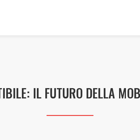
IBILE: IL FUTURO DELLA MOB