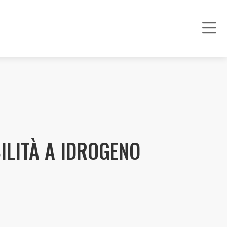
ILITÀ A IDROGENO